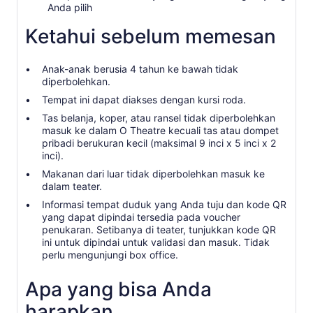
Anda pilih
Ketahui sebelum memesan
Anak-anak berusia 4 tahun ke bawah tidak
diperbolehkan.
Tempat ini dapat diakses dengan kursi roda.
Tas belanja, koper, atau ransel tidak diperbolehkan
masuk ke dalam O Theatre kecuali tas atau dompet
pribadi berukuran kecil (maksimal 9 inci x 5 inci x 2
inci).
Makanan dari luar tidak diperbolehkan masuk ke
dalam teater.
Informasi tempat duduk yang Anda tuju dan kode QR
yang dapat dipindai tersedia pada voucher
penukaran. Setibanya di teater, tunjukkan kode QR
ini untuk dipindai untuk validasi dan masuk. Tidak
perlu mengunjungi box office.
Apa yang bisa Anda
harapkan