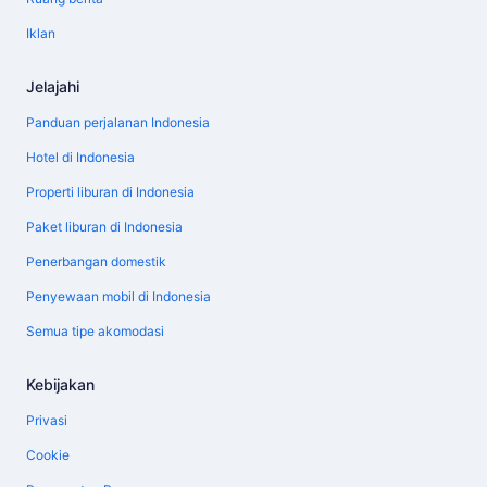
Iklan
Jelajahi
Panduan perjalanan Indonesia
Hotel di Indonesia
Properti liburan di Indonesia
Paket liburan di Indonesia
Penerbangan domestik
Penyewaan mobil di Indonesia
Semua tipe akomodasi
Kebijakan
Privasi
Cookie