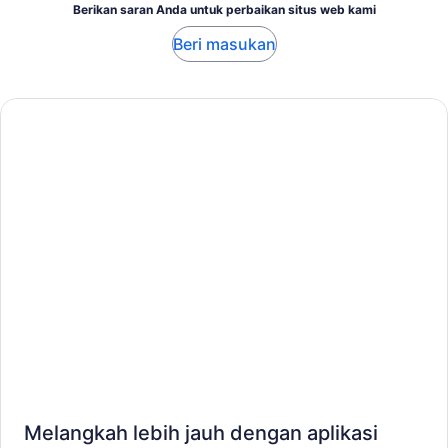
Berikan saran Anda untuk perbaikan situs web kami
Beri masukan
Melangkah lebih jauh dengan aplikasi