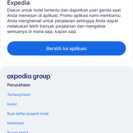
Expedia
Diskon untuk hotel tertentu dan dapatkan poin ganda saat
Anda memesan di aplikasi. Promo aplikasi kami membantu
Anda menghemat untuk perjalanan sehingga Anda dapat
melakukan lebih banyak perjalanan dan mengelola
semuanya di mana saja, kapan saja.
Beralih ke aplikasi
Perusahaan
Tentang Kami
Karier
Buat daftar properti Anda
Kemitraan
Ruang berita