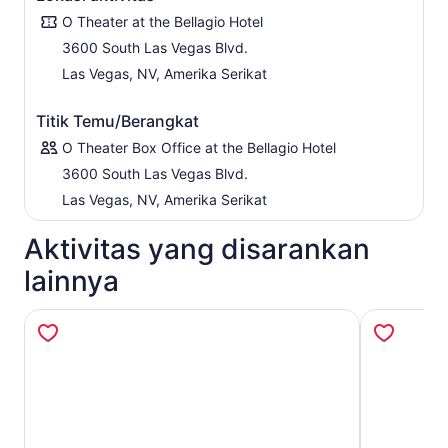
O Theater at the Bellagio Hotel
3600 South Las Vegas Blvd.
Las Vegas, NV, Amerika Serikat
Titik Temu/Berangkat
O Theater Box Office at the Bellagio Hotel
3600 South Las Vegas Blvd.
Las Vegas, NV, Amerika Serikat
Aktivitas yang disarankan
lainnya