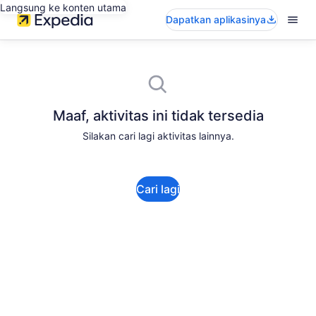
Langsung ke konten utama
Dapatkan aplikasinya
Maaf, aktivitas ini tidak tersedia
Silakan cari lagi aktivitas lainnya.
Cari lagi