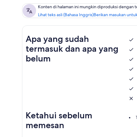
Konten di halaman ini mungkin diproduksi dengan 
Lihat teks asli (Bahasa Inggris)
Berikan masukan untuk
Apa yang sudah
termasuk dan apa yang
belum
Ketahui sebelum
memesan