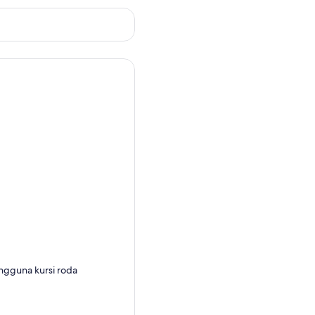
ngguna kursi roda