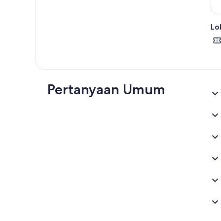
Lok
Pertanyaan Umum