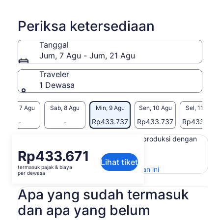
Periksa ketersediaan
Tanggal
Jum, 7 Agu - Jum, 21 Agu
Traveler
1 Dewasa
Jum, 7 Agu
Sab, 8 Agu
Min, 9 Agu
Sen, 10 Agu
Sel, 11 Agu
-
-
Rp433.737
Rp433.737
Rp433.737
Konten di halaman ini mungkin diproduksi dengan
terjemahan mesin
Harga
Rp433.671
Lihat teks asli (Bahasa Inggris)
Lihat tiket
Rp433.671
termasuk pajak & biaya
Buka
Berikan masukan untuk terjemahan ini
per
per dewasa
di
dewasa
tab
Apa yang sudah termasuk
baru
dan apa yang belum