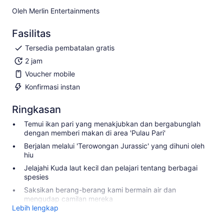
Oleh Merlin Entertainments
Fasilitas
Tersedia pembatalan gratis
2 jam
Voucher mobile
Konfirmasi instan
Ringkasan
Temui ikan pari yang menakjubkan dan bergabunglah
dengan memberi makan di area 'Pulau Pari'
Berjalan melalui 'Terowongan Jurassic' yang dihuni oleh
hiu
Jelajahi Kuda laut kecil dan pelajari tentang berbagai
spesies
Saksikan berang-berang kami bermain air dan
mengudap camilan mereka
Lebih lengkap