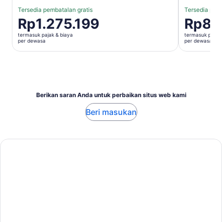
Tersedia pembatalan gratis
Tersedia pemb
Harga
Rp1.275.199
Harga
Rp80
Rp1.275.199
Rp805.38
termasuk pajak & biaya
termasuk pajak 
per
per
per dewasa
per dewasa
dewasa
dewasa
Berikan saran Anda untuk perbaikan situs web kami
Beri masukan