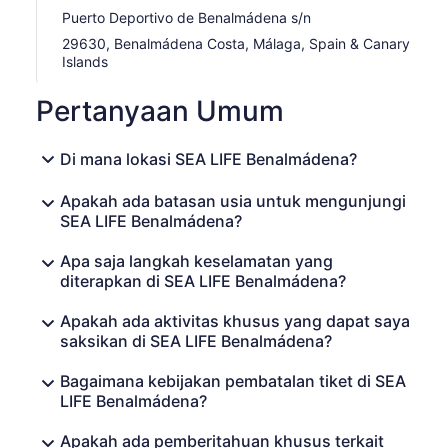
mengharapkan sesuatu yang sangat istimewa. Jangan
Puerto Deportivo de Benalmádena s/n
sampai ketinggalan!!!!!! SEA LIFE Benalmádena mohon
29630, Benalmádena Costa, Málaga, Spain & Canary
maaf atas ketidaknyamanan ini; staf di lokasi akan
Islands
melayani pertanyaan Anda.
Pertanyaan Umum
Di mana lokasi SEA LIFE Benalmádena?
Apakah ada batasan usia untuk mengunjungi
SEA LIFE Benalmádena?
Apa saja langkah keselamatan yang
diterapkan di SEA LIFE Benalmádena?
Apakah ada aktivitas khusus yang dapat saya
saksikan di SEA LIFE Benalmádena?
Bagaimana kebijakan pembatalan tiket di SEA
LIFE Benalmádena?
Apakah ada pemberitahuan khusus terkait