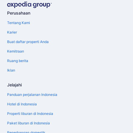
Perusahaan
Tentang Kami
Karier
Buat daftar properti Anda
Kemitraan
Ruang berita
Iklan
Jelajahi
Panduan perjalanan Indonesia
Hotel di Indonesia
Properti liburan di Indonesia
Paket liburan di Indonesia
Penerbangan domestik