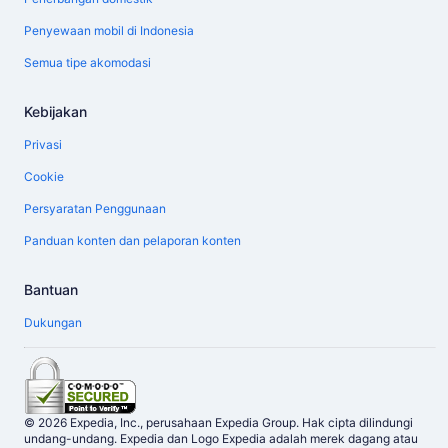
Penyewaan mobil di Indonesia
Semua tipe akomodasi
Kebijakan
Privasi
Cookie
Persyaratan Penggunaan
Panduan konten dan pelaporan konten
Bantuan
Dukungan
© 2026 Expedia, Inc., perusahaan Expedia Group. Hak cipta dilindungi
undang-undang. Expedia dan Logo Expedia adalah merek dagang atau