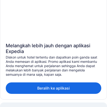
Melangkah lebih jauh dengan aplikasi
Expedia
Diskon untuk hotel tertentu dan dapatkan poin ganda saat
Anda memesan di aplikasi. Promo aplikasi kami membantu
Anda menghemat untuk perjalanan sehingga Anda dapat
melakukan lebih banyak perjalanan dan mengelola
semuanya di mana saja, kapan saja.
Beralih ke aplikasi