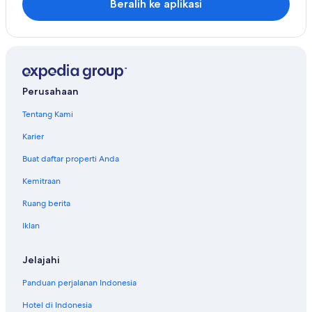
Beralih ke aplikasi
Perusahaan
Tentang Kami
Karier
Buat daftar properti Anda
Kemitraan
Ruang berita
Iklan
Jelajahi
Panduan perjalanan Indonesia
Hotel di Indonesia