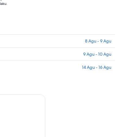
laku.
8 Agu - 9 Agu
9 Agu - 10 Agu
14 Agu - 16 Agu