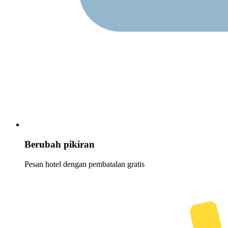
Berubah pikiran
Pesan hotel dengan pembatalan gratis