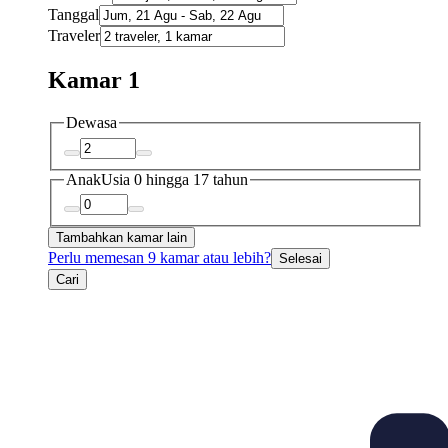
Tanggal
Traveler
Kamar 1
Dewasa
Anak
Usia 0 hingga 17 tahun
Tambahkan kamar lain
Perlu memesan 9 kamar atau lebih?
Selesai
Cari