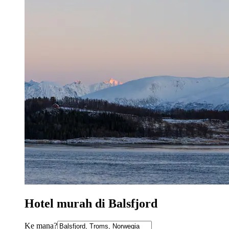
Hotel murah di Balsfjord
Ke mana?