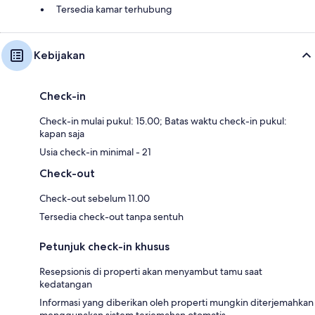
Tersedia kamar terhubung
Kebijakan
Check-in
Check-in mulai pukul: 15.00; Batas waktu check-in pukul:
kapan saja
Usia check-in minimal - 21
Check-out
Check-out sebelum 11.00
Tersedia check-out tanpa sentuh
Petunjuk check-in khusus
Resepsionis di properti akan menyambut tamu saat
kedatangan
Informasi yang diberikan oleh properti mungkin diterjemahkan