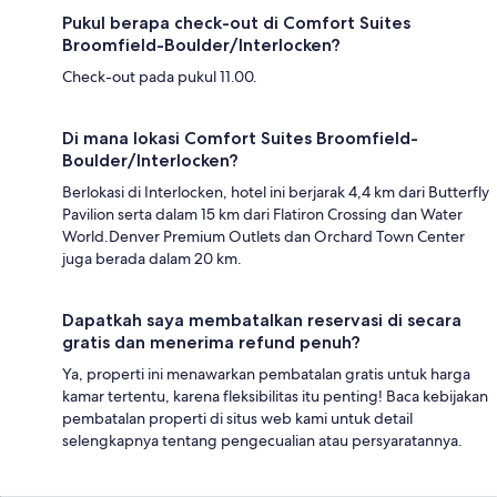
Pukul berapa check-out di Comfort Suites
Broomfield-Boulder/Interlocken?
Check-out pada pukul 11.00.
Di mana lokasi Comfort Suites Broomfield-
Boulder/Interlocken?
Berlokasi di Interlocken, hotel ini berjarak 4,4 km dari Butterfly
Pavilion serta dalam 15 km dari Flatiron Crossing dan Water
World.Denver Premium Outlets dan Orchard Town Center
juga berada dalam 20 km.
Dapatkah saya membatalkan reservasi di secara
gratis dan menerima refund penuh?
Ya, properti ini menawarkan pembatalan gratis untuk harga
kamar tertentu, karena fleksibilitas itu penting! Baca kebijakan
pembatalan properti di situs web kami untuk detail
selengkapnya tentang pengecualian atau persyaratannya.