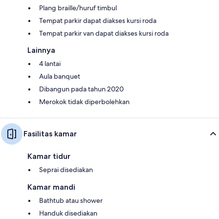
Plang braille/huruf timbul
Tempat parkir dapat diakses kursi roda
Tempat parkir van dapat diakses kursi roda
Lainnya
4 lantai
Aula banquet
Dibangun pada tahun 2020
Merokok tidak diperbolehkan
Fasilitas kamar
Kamar tidur
Seprai disediakan
Kamar mandi
Bathtub atau shower
Handuk disediakan