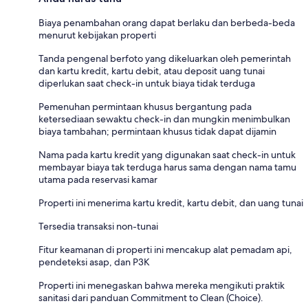
Biaya penambahan orang dapat berlaku dan berbeda-beda
menurut kebijakan properti
Tanda pengenal berfoto yang dikeluarkan oleh pemerintah
dan kartu kredit, kartu debit, atau deposit uang tunai
diperlukan saat check-in untuk biaya tidak terduga
Pemenuhan permintaan khusus bergantung pada
ketersediaan sewaktu check-in dan mungkin menimbulkan
biaya tambahan; permintaan khusus tidak dapat dijamin
Nama pada kartu kredit yang digunakan saat check-in untuk
membayar biaya tak terduga harus sama dengan nama tamu
utama pada reservasi kamar
Properti ini menerima kartu kredit, kartu debit, dan uang tunai
Tersedia transaksi non-tunai
Fitur keamanan di properti ini mencakup alat pemadam api,
pendeteksi asap, dan P3K
Properti ini menegaskan bahwa mereka mengikuti praktik
sanitasi dari panduan Commitment to Clean (Choice).