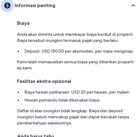
Informasi penting
Biaya
Anda akan diminta untuk membayar biaya berikut di properti.
Biaya tersebut mungkin termasuk pajak yang berlaku:
Deposit: USD 150.00 per akomodasi, per masa menginap
Kami telah memasukkan semua biaya yang diberikan properti
ke kami.
Fasilitas ekstra opsional
Biaya hewan peliharaan: USD 25 per hewan, per malam
Hewan pemandu tidak dikenakan biaya
Daftar di atas mungkin tidak lengkap. Biaya dan deposit
mungkin belum mencakup pajak dan dapat berubah tanpa
pemberitahuan sebelumnya.
Anda harus tahu