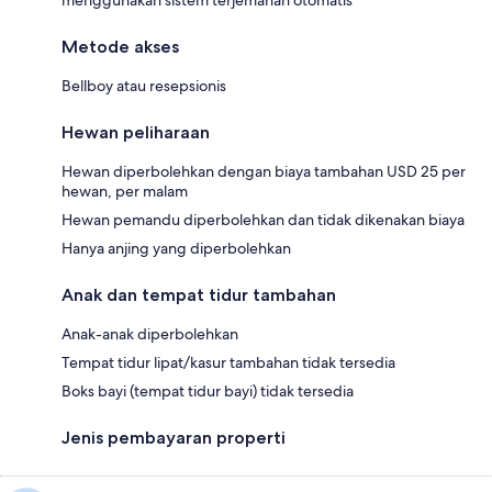
menggunakan sistem terjemahan otomatis
Metode akses
Bellboy atau resepsionis
Hewan peliharaan
Hewan diperbolehkan dengan biaya tambahan USD 25 per
hewan, per malam
Hewan pemandu diperbolehkan dan tidak dikenakan biaya
Hanya anjing yang diperbolehkan
Anak dan tempat tidur tambahan
Anak-anak diperbolehkan
Tempat tidur lipat/kasur tambahan tidak tersedia
Boks bayi (tempat tidur bayi) tidak tersedia
Jenis pembayaran properti