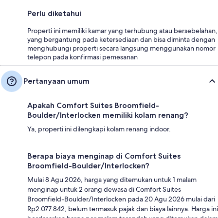
Perlu diketahui
Properti ini memiliki kamar yang terhubung atau bersebelahan,
yang bergantung pada ketersediaan dan bisa diminta dengan
menghubungi properti secara langsung menggunakan nomor
telepon pada konfirmasi pemesanan
Pertanyaan umum
Apakah Comfort Suites Broomfield-
Boulder/Interlocken memiliki kolam renang?
Ya, properti ini dilengkapi kolam renang indoor.
Berapa biaya menginap di Comfort Suites
Broomfield-Boulder/Interlocken?
Mulai 8 Agu 2026, harga yang ditemukan untuk 1 malam
menginap untuk 2 orang dewasa di Comfort Suites
Broomfield-Boulder/Interlocken pada 20 Agu 2026 mulai dari
Rp2.077.842, belum termasuk pajak dan biaya lainnya. Harga ini