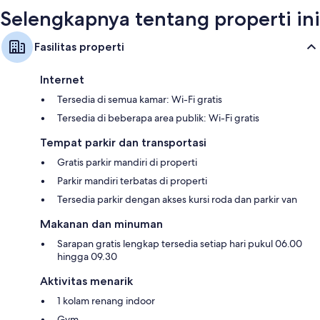
Selengkapnya tentang properti ini
Fasilitas properti
Internet
Tersedia di semua kamar: Wi-Fi gratis
Tersedia di beberapa area publik: Wi-Fi gratis
Tempat parkir dan transportasi
Gratis parkir mandiri di properti
Parkir mandiri terbatas di properti
Tersedia parkir dengan akses kursi roda dan parkir van
Makanan dan minuman
Sarapan gratis lengkap tersedia setiap hari pukul 06.00
hingga 09.30
Aktivitas menarik
1 kolam renang indoor
Gym