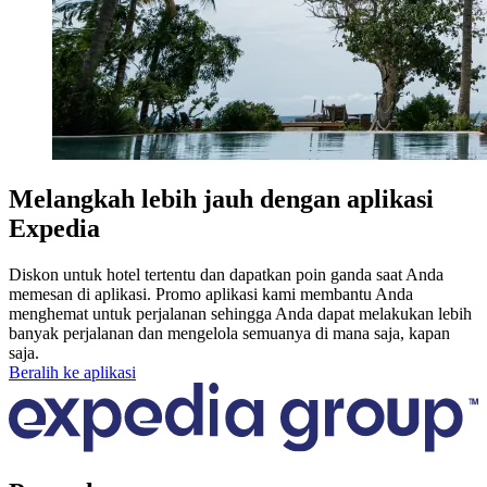
Melangkah lebih jauh dengan aplikasi
Expedia
Diskon untuk hotel tertentu dan dapatkan poin ganda saat Anda
memesan di aplikasi. Promo aplikasi kami membantu Anda
menghemat untuk perjalanan sehingga Anda dapat melakukan lebih
banyak perjalanan dan mengelola semuanya di mana saja, kapan
saja.
Beralih ke aplikasi