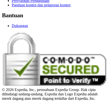
Persyaratan Penggunaan
Panduan konten dan pelaporan konten
Bantuan
Dukungan
© 2026 Expedia, Inc., perusahaan Expedia Group. Hak cipta
dilindungi undang-undang. Expedia dan Logo Expedia adalah
merek dagang atau merek dagang terdaftar dari Expedia, Inc.