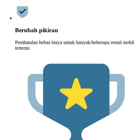
Berubah pikiran
Pembatalan bebas biaya untuk banyak/beberapa rental mobil
tertentu