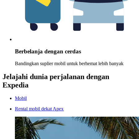
Berbelanja dengan cerdas
Bandingkan suplier mobil untuk berhemat lebih banyak
Jelajahi dunia perjalanan dengan
Expedia
Mobil
Rental mobil dekat Apex