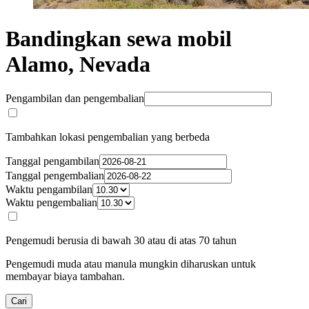
Bandingkan sewa mobil
Alamo, Nevada
Pengambilan dan pengembalian
Tambahkan lokasi pengembalian yang berbeda
Tanggal pengambilan
Tanggal pengembalian
Waktu pengambilan
Waktu pengembalian
Pengemudi berusia di bawah 30 atau di atas 70 tahun
Pengemudi muda atau manula mungkin diharuskan untuk
membayar biaya tambahan.
Cari