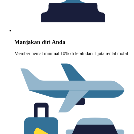
Manjakan diri Anda
Member hemat minimal 10% di lebih dari 1 juta rental mobil