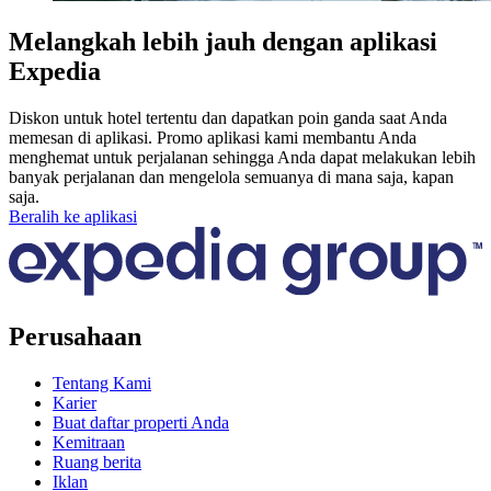
Melangkah lebih jauh dengan aplikasi
Expedia
Diskon untuk hotel tertentu dan dapatkan poin ganda saat Anda
memesan di aplikasi. Promo aplikasi kami membantu Anda
menghemat untuk perjalanan sehingga Anda dapat melakukan lebih
banyak perjalanan dan mengelola semuanya di mana saja, kapan
saja.
Beralih ke aplikasi
Perusahaan
Tentang Kami
Karier
Buat daftar properti Anda
Kemitraan
Ruang berita
Iklan