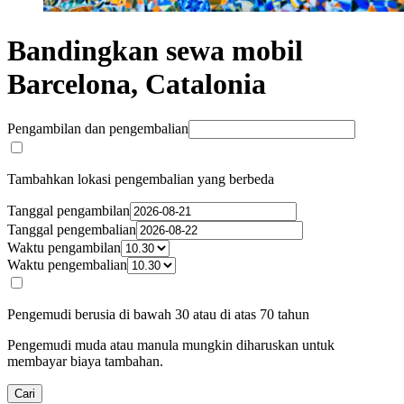
Bandingkan sewa mobil
Barcelona, Catalonia
Pengambilan dan pengembalian
Tambahkan lokasi pengembalian yang berbeda
Tanggal pengambilan
Tanggal pengembalian
Waktu pengambilan
Waktu pengembalian
Pengemudi berusia di bawah 30 atau di atas 70 tahun
Pengemudi muda atau manula mungkin diharuskan untuk
membayar biaya tambahan.
Cari