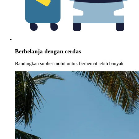
Berbelanja dengan cerdas
Bandingkan suplier mobil untuk berhemat lebih banyak