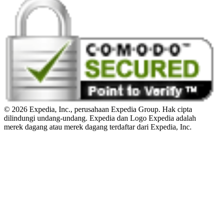
© 2026 Expedia, Inc., perusahaan Expedia Group. Hak cipta
dilindungi undang-undang. Expedia dan Logo Expedia adalah
merek dagang atau merek dagang terdaftar dari Expedia, Inc.