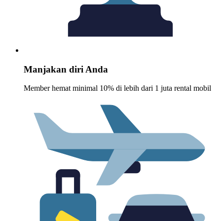
Manjakan diri Anda
Member hemat minimal 10% di lebih dari 1 juta rental mobil