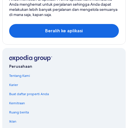
Anda menghemat untuk perjalanan sehingga Anda dapat
melakukan lebih banyak perjalanan dan mengelola semuanya
di mana saja, kapan saja.
Beralih ke aplikasi
Perusahaan
Tentang Kami
Karier
Buat daftar properti Anda
Kemitraan
Ruang berita
Iklan