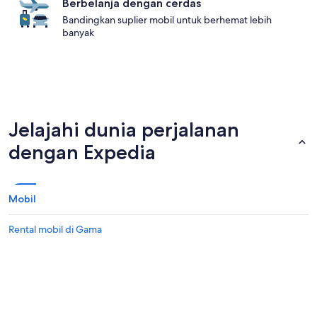
Berbelanja dengan cerdas
Bandingkan suplier mobil untuk berhemat lebih
banyak
Jelajahi dunia perjalanan
dengan Expedia
Mobil
Rental mobil di Gama