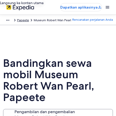
Langsung ke konten utama
Dapatkan aplikasinya
Rencanakan perjalanan Anda
Papeete
Museum Robert Wan Pearl
Bandingkan sewa
mobil Museum
Robert Wan Pearl,
Papeete
Pengambilan dan pengembalian