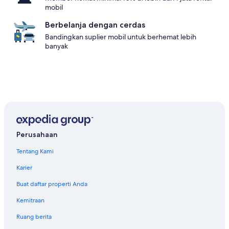
mobil
Berbelanja dengan cerdas
Bandingkan suplier mobil untuk berhemat lebih
banyak
Perusahaan
Tentang Kami
Karier
Buat daftar properti Anda
Kemitraan
Ruang berita