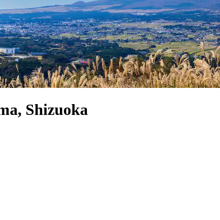
ma, Shizuoka