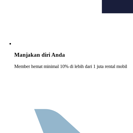
Manjakan diri Anda
Member hemat minimal 10% di lebih dari 1 juta rental mobil