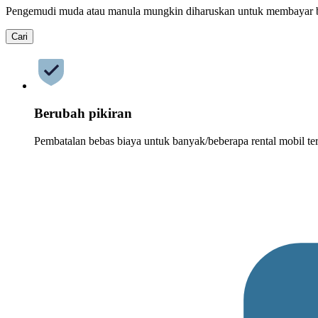
Pengemudi muda atau manula mungkin diharuskan untuk membayar 
Cari
Berubah pikiran
Pembatalan bebas biaya untuk banyak/beberapa rental mobil ter