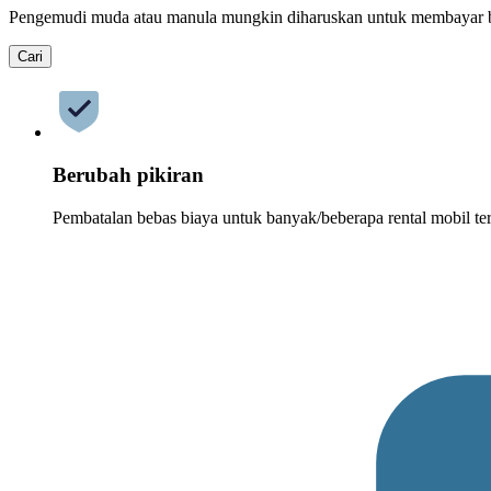
Pengemudi muda atau manula mungkin diharuskan untuk membayar 
Cari
Berubah pikiran
Pembatalan bebas biaya untuk banyak/beberapa rental mobil ter