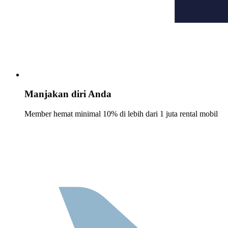
Manjakan diri Anda
Member hemat minimal 10% di lebih dari 1 juta rental mobil