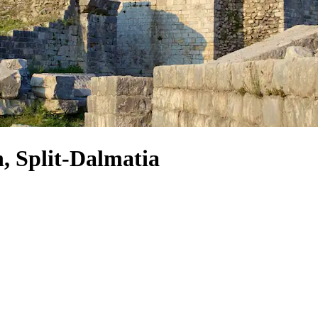
, Split-Dalmatia