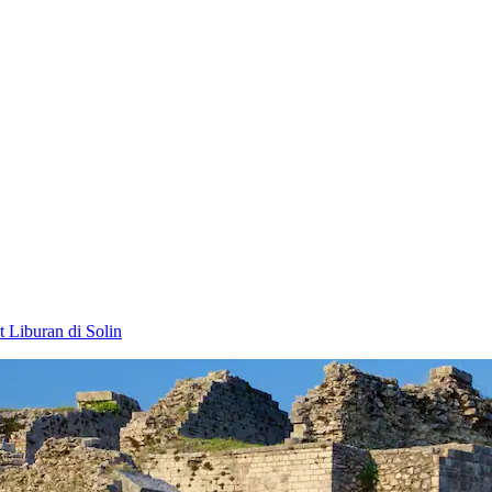
t Liburan di Solin