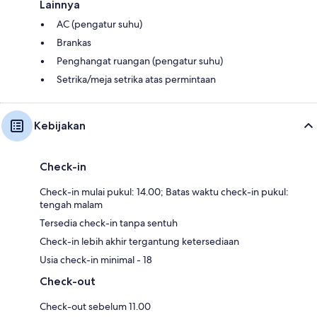
Lainnya
AC (pengatur suhu)
Brankas
Penghangat ruangan (pengatur suhu)
Setrika/meja setrika atas permintaan
Kebijakan
Check-in
Check-in mulai pukul: 14.00; Batas waktu check-in pukul:
tengah malam
Tersedia check-in tanpa sentuh
Check-in lebih akhir tergantung ketersediaan
Usia check-in minimal - 18
Check-out
Check-out sebelum 11.00