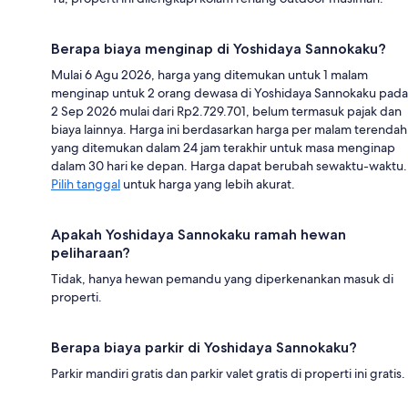
Berapa biaya menginap di Yoshidaya Sannokaku?
Mulai 6 Agu 2026, harga yang ditemukan untuk 1 malam
menginap untuk 2 orang dewasa di Yoshidaya Sannokaku pada
2 Sep 2026 mulai dari Rp2.729.701, belum termasuk pajak dan
biaya lainnya. Harga ini berdasarkan harga per malam terendah
yang ditemukan dalam 24 jam terakhir untuk masa menginap
dalam 30 hari ke depan. Harga dapat berubah sewaktu-waktu.
Pilih tanggal
untuk harga yang lebih akurat.
Apakah Yoshidaya Sannokaku ramah hewan
peliharaan?
Tidak, hanya hewan pemandu yang diperkenankan masuk di
properti.
Berapa biaya parkir di Yoshidaya Sannokaku?
Parkir mandiri gratis dan parkir valet gratis di properti ini gratis.