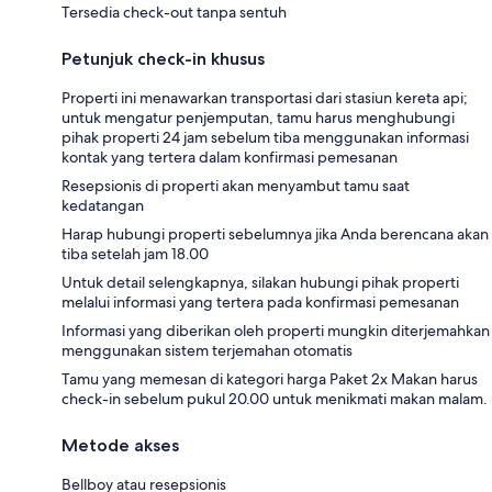
Tersedia check-out tanpa sentuh
Petunjuk check-in khusus
Properti ini menawarkan transportasi dari stasiun kereta api;
untuk mengatur penjemputan, tamu harus menghubungi
pihak properti 24 jam sebelum tiba menggunakan informasi
kontak yang tertera dalam konfirmasi pemesanan
Resepsionis di properti akan menyambut tamu saat
kedatangan
Harap hubungi properti sebelumnya jika Anda berencana akan
tiba setelah jam 18.00
Untuk detail selengkapnya, silakan hubungi pihak properti
melalui informasi yang tertera pada konfirmasi pemesanan
Informasi yang diberikan oleh properti mungkin diterjemahkan
menggunakan sistem terjemahan otomatis
Tamu yang memesan di kategori harga Paket 2x Makan harus
check-in sebelum pukul 20.00 untuk menikmati makan malam.
Metode akses
Bellboy atau resepsionis