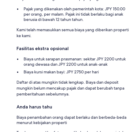
Pajak yang dikenakan oleh pemerintah kota: JPY 150.00
per orang, per malam. Pajak ini tidak berlaku bagi anak
berusia di bawah 12 tahun tahun.
Kami telah memasukkan semua biaya yang diberikan properti
ke kami.
Fasilitas ekstra opsional
Biaya untuk sarapan prasmanan: sekitar JPY 2200 untuk
orang dewasa dan JPY 2200 untuk anak-anak
Biaya kursi makan bayi: JPY 2750 per hari
Daftar di atas mungkin tidak lengkap. Biaya dan deposit
mungkin belum mencakup pajak dan dapat berubah tanpa
pemberitahuan sebelumnya.
Anda harus tahu
Biaya penambahan orang dapat berlaku dan berbeda-beda
menurut kebijakan properti