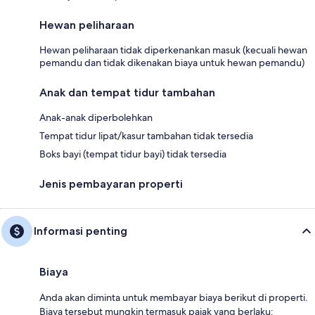
Hewan peliharaan
Hewan peliharaan tidak diperkenankan masuk (kecuali hewan
pemandu dan tidak dikenakan biaya untuk hewan pemandu)
Anak dan tempat tidur tambahan
Anak-anak diperbolehkan
Tempat tidur lipat/kasur tambahan tidak tersedia
Boks bayi (tempat tidur bayi) tidak tersedia
Jenis pembayaran properti
Informasi penting
Biaya
Anda akan diminta untuk membayar biaya berikut di properti.
Biaya tersebut mungkin termasuk pajak yang berlaku: