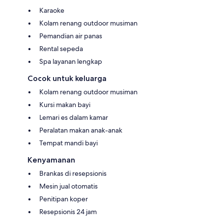
Karaoke
Kolam renang outdoor musiman
Pemandian air panas
Rental sepeda
Spa layanan lengkap
Cocok untuk keluarga
Kolam renang outdoor musiman
Kursi makan bayi
Lemari es dalam kamar
Peralatan makan anak-anak
Tempat mandi bayi
Kenyamanan
Brankas di resepsionis
Mesin jual otomatis
Penitipan koper
Resepsionis 24 jam