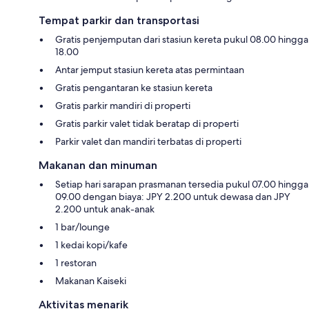
Tempat parkir dan transportasi
Gratis penjemputan dari stasiun kereta pukul 08.00 hingga
18.00
Antar jemput stasiun kereta atas permintaan
Gratis pengantaran ke stasiun kereta
Gratis parkir mandiri di properti
Gratis parkir valet tidak beratap di properti
Parkir valet dan mandiri terbatas di properti
Makanan dan minuman
Setiap hari sarapan prasmanan tersedia pukul 07.00 hingga
09.00 dengan biaya: JPY 2.200 untuk dewasa dan JPY
2.200 untuk anak-anak
1 bar/lounge
1 kedai kopi/kafe
1 restoran
Makanan Kaiseki
Aktivitas menarik