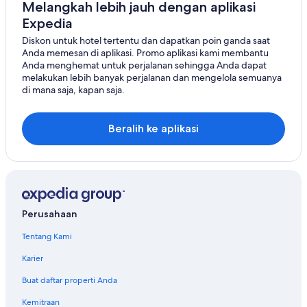
Melangkah lebih jauh dengan aplikasi
Expedia
Diskon untuk hotel tertentu dan dapatkan poin ganda saat
Anda memesan di aplikasi. Promo aplikasi kami membantu
Anda menghemat untuk perjalanan sehingga Anda dapat
melakukan lebih banyak perjalanan dan mengelola semuanya
di mana saja, kapan saja.
Beralih ke aplikasi
Perusahaan
Tentang Kami
Karier
Buat daftar properti Anda
Kemitraan