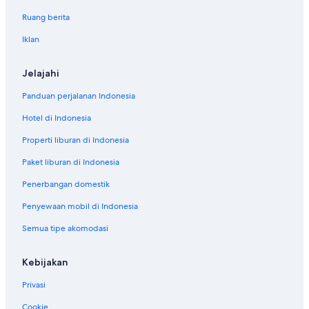
Ruang berita
Iklan
Jelajahi
Panduan perjalanan Indonesia
Hotel di Indonesia
Properti liburan di Indonesia
Paket liburan di Indonesia
Penerbangan domestik
Penyewaan mobil di Indonesia
Semua tipe akomodasi
Kebijakan
Privasi
Cookie