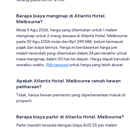
Berapa biaya menginap di Atlantis Hotel,
Melbourne?
Mulai 9 Agu 2026, harga yang ditemukan untuk 1 malam
menginap untuk 2 orang dewasa di Atlantis Hotel, Melbourne
pada 30 Agu 2026 mulai dari Rp1.299.588, belum termasuk
pajak dan biaya lainnya. Harga ini berdasarkan harga per
malam terendah yang ditemukan dalam 24 jam terakhir untuk
masa menginap dalam 30 hari ke depan. Harga dapat berubah
sewaktu-waktu.
Pilih tanggal
untuk harga yang lebih akurat.
Apakah Atlantis Hotel, Melbourne ramah hewan
peliharaan?
Tidak, hanya hewan pemandu yang diperkenankan masuk di
properti.
Berapa biaya parkir di Atlantis Hotel, Melbourne?
Parkir mandiri tersedia dengan biaya AUD 25 per malam.