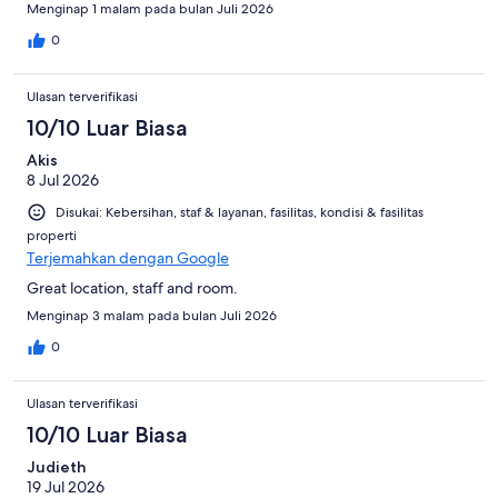
Menginap 1 malam pada bulan Juli 2026
0
Ulasan terverifikasi
10/10 Luar Biasa
Akis
8 Jul 2026
Disukai: Kebersihan, staf & layanan, fasilitas, kondisi & fasilitas
properti
Terjemahkan dengan Google
Great location, staff and room.
Menginap 3 malam pada bulan Juli 2026
0
Ulasan terverifikasi
10/10 Luar Biasa
Judieth
19 Jul 2026