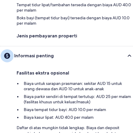
Tempat tidur lipat/tambahan tersedia dengan biaya AUD 40.0
per malam
Boks bayi (tempat tidur bayi) tersedia dengan biaya AUD 10.0
per malam
Jenis pembayaran properti
Informasi penting
Fasilitas ekstra opsional
Biaya untuk sarapan prasmanan: sekitar AUD 15 untuk
orang dewasa dan AUD 10 untuk anak-anak
Biaya parkir sendiri di tempat tertutup: AUD 25 per malam
(fasilitas khusus untuk keluar/masuk)
Biaya tempat tidur bayi: AUD 10.0 per malam
Biaya kasur lipat: AUD 40.0 per malam
Daftar di atas mungkin tidak lengkap. Biaya dan deposit