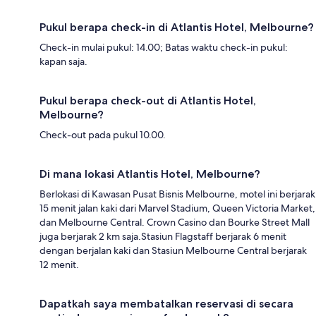
Pukul berapa check-in di Atlantis Hotel, Melbourne?
Check-in mulai pukul: 14.00; Batas waktu check-in pukul:
kapan saja.
Pukul berapa check-out di Atlantis Hotel,
Melbourne?
Check-out pada pukul 10.00.
Di mana lokasi Atlantis Hotel, Melbourne?
Berlokasi di Kawasan Pusat Bisnis Melbourne, motel ini berjarak
15 menit jalan kaki dari Marvel Stadium, Queen Victoria Market,
dan Melbourne Central. Crown Casino dan Bourke Street Mall
juga berjarak 2 km saja.Stasiun Flagstaff berjarak 6 menit
dengan berjalan kaki dan Stasiun Melbourne Central berjarak
12 menit.
Dapatkah saya membatalkan reservasi di secara