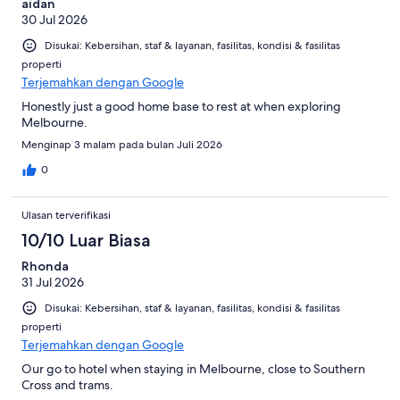
aidan
30 Jul 2026
Disukai: Kebersihan, staf & layanan, fasilitas, kondisi & fasilitas
properti
Terjemahkan dengan Google
Honestly just a good home base to rest at when exploring
Melbourne.
Menginap 3 malam pada bulan Juli 2026
0
Ulasan terverifikasi
10/10 Luar Biasa
Rhonda
31 Jul 2026
Disukai: Kebersihan, staf & layanan, fasilitas, kondisi & fasilitas
properti
Terjemahkan dengan Google
Our go to hotel when staying in Melbourne, close to Southern
Cross and trams.