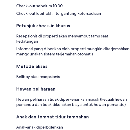
Check-out sebelum 10.00
Check-out lebih akhir tergantung ketersediaan
Petunjuk check-in khusus
Resepsionis di properti akan menyambut tamu saat
kedatangan
Informasi yang diberikan oleh properti mungkin diterjemahkan
menggunakan sistem terjemahan otomatis
Metode akses
Bellboy atau resepsionis
Hewan peliharaan
Hewan peliharaan tidak diperkenankan masuk (kecuali hewan
pemandu dan tidak dikenakan biaya untuk hewan pemandu)
Anak dan tempat tidur tambahan
Anak-anak diperbolehkan