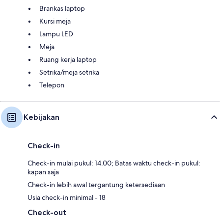
Brankas laptop
Kursi meja
Lampu LED
Meja
Ruang kerja laptop
Setrika/meja setrika
Telepon
Kebijakan
Check-in
Check-in mulai pukul: 14.00; Batas waktu check-in pukul:
kapan saja
Check-in lebih awal tergantung ketersediaan
Usia check-in minimal - 18
Check-out