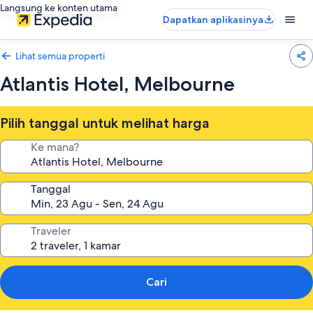
Langsung ke konten utama
Dapatkan aplikasinya
Lihat semua properti
Atlantis Hotel, Melbourne
Pilih tanggal untuk melihat harga
Ke mana?
Tanggal
Traveler
Cari