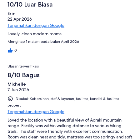
10/10 Luar Biasa
Erin
22 Apr 2026
Terjemahkan dengan Google
Lovely, clean modern rooms.
Menginap 1 malam pada bulan April 2026
0
Ulasan terverifikasi
8/10 Bagus
Michelle
7 Jun 2026
Disukai: Kebersihan, staf & layanan, fasilitas, kondisi & fasilitas
properti
Terjemahkan dengan Google
Loved the location with a beautiful view of Aoraki mountain
range. Facility was within walking distance to various hiking
trails. The staff were friendly with excellent communication.
Room was clean neat and tidy, mattress was too springy and soft