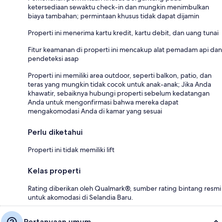
ketersediaan sewaktu check-in dan mungkin menimbulkan
biaya tambahan; permintaan khusus tidak dapat dijamin
Properti ini menerima kartu kredit, kartu debit, dan uang tunai
Fitur keamanan di properti ini mencakup alat pemadam api dan
pendeteksi asap
Properti ini memiliki area outdoor, seperti balkon, patio, dan
teras yang mungkin tidak cocok untuk anak-anak; Jika Anda
khawatir, sebaiknya hubungi properti sebelum kedatangan
Anda untuk mengonfirmasi bahwa mereka dapat
mengakomodasi Anda di kamar yang sesuai
Perlu diketahui
Properti ini tidak memiliki lift
Kelas properti
Rating diberikan oleh Qualmark®, sumber rating bintang resmi
untuk akomodasi di Selandia Baru.
Pertanyaan umum