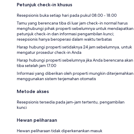
Petunjuk check-in khusus
Resepsionis buka setiap hari pada pukul 08.00 - 18.00
Tamu yang berencana tiba di luar jam check-in normal harus
menghubungi pihak properti sebelumnya untuk mendapatkan
petunjuk check-in dan informasi pengambilan kunci;
resepsionis hanya beroperasi dalam waktu terbatas
Harap hubungi properti setidaknya 24 jam sebelumnya, untuk
mengatur prosedur check-in Anda
Harap hubungi properti sebelumnya jika Anda berencana akan
tiba setelah jam 17.00
Informasi yang diberikan oleh properti mungkin diterjemahkan
menggunakan sistem terjemahan otomatis
Metode akses
Resepsionis tersedia pada jam-jam tertentu, pengambilan
kunci
Hewan peliharaan
Hewan peliharaan tidak diperkenankan masuk