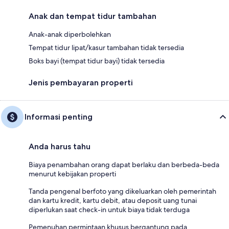
Anak dan tempat tidur tambahan
Anak-anak diperbolehkan
Tempat tidur lipat/kasur tambahan tidak tersedia
Boks bayi (tempat tidur bayi) tidak tersedia
Jenis pembayaran properti
Informasi penting
Anda harus tahu
Biaya penambahan orang dapat berlaku dan berbeda-beda
menurut kebijakan properti
Tanda pengenal berfoto yang dikeluarkan oleh pemerintah
dan kartu kredit, kartu debit, atau deposit uang tunai
diperlukan saat check-in untuk biaya tidak terduga
Pemenuhan permintaan khusus bergantung pada