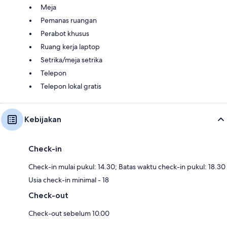
Meja
Pemanas ruangan
Perabot khusus
Ruang kerja laptop
Setrika/meja setrika
Telepon
Telepon lokal gratis
Kebijakan
Check-in
Check-in mulai pukul: 14.30; Batas waktu check-in pukul: 18.30
Usia check-in minimal - 18
Check-out
Check-out sebelum 10.00