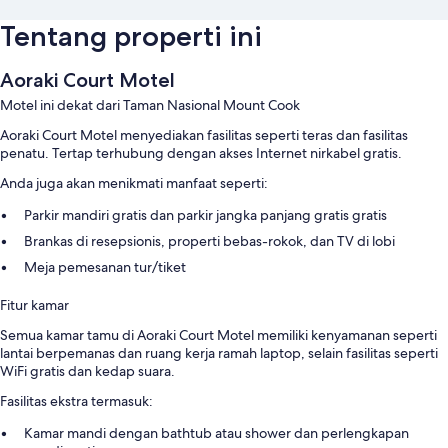
Tentang properti ini
Aoraki Court Motel
Motel ini dekat dari Taman Nasional Mount Cook
Aoraki Court Motel menyediakan fasilitas seperti teras dan fasilitas
penatu. Tertap terhubung dengan akses Internet nirkabel gratis.
Anda juga akan menikmati manfaat seperti:
Parkir mandiri gratis dan parkir jangka panjang gratis gratis
Brankas di resepsionis, properti bebas-rokok, dan TV di lobi
Meja pemesanan tur/tiket
Fitur kamar
Semua kamar tamu di Aoraki Court Motel memiliki kenyamanan seperti
lantai berpemanas dan ruang kerja ramah laptop, selain fasilitas seperti
WiFi gratis dan kedap suara.
Fasilitas ekstra termasuk:
Kamar mandi dengan bathtub atau shower dan perlengkapan