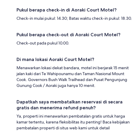
Pukul berapa check-in di Aoraki Court Motel?
Check-in mulai pukul: 14.30; Batas waktu check-in pukul: 18.30.
Pukul berapa check-out di Aoraki Court Motel?
Check-out pada pukul 10.00.
Di mana lokasi Aoraki Court Motel?
Menawarkan lokasi dekat bandara, motel ini berjarak 15 menit
jalan kaki dari Te Wahipounamu dan Taman Nasional Mount
Cook. Governors Bush Walk Trailhead dan Pusat Pengunjung
Gunung Cook / Aoraki juga hanya 10 menit.
Dapatkah saya membatalkan reservasi di secara
gratis dan menerima refund penuh?
Ya, properti ini menawarkan pembatalan gratis untuk harga
kamar tertentu, karena fleksibilitas itu penting! Baca kebijakan
pembatalan properti di situs web kami untuk detail