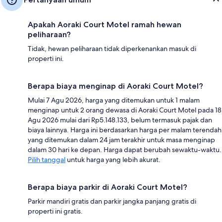
Apakah Aoraki Court Motel ramah hewan
peliharaan?
Tidak, hewan peliharaan tidak diperkenankan masuk di
properti ini.
Berapa biaya menginap di Aoraki Court Motel?
Mulai 7 Agu 2026, harga yang ditemukan untuk 1 malam
menginap untuk 2 orang dewasa di Aoraki Court Motel pada 18
Agu 2026 mulai dari Rp5.148.133, belum termasuk pajak dan
biaya lainnya. Harga ini berdasarkan harga per malam terendah
yang ditemukan dalam 24 jam terakhir untuk masa menginap
dalam 30 hari ke depan. Harga dapat berubah sewaktu-waktu.
Pilih tanggal
untuk harga yang lebih akurat.
Berapa biaya parkir di Aoraki Court Motel?
Parkir mandiri gratis dan parkir jangka panjang gratis di
properti ini gratis.