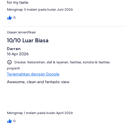
for my taste.
Menginap 3 malam pada bulan Juni 2026
0
Ulasan terverifikasi
10/10 Luar Biasa
Darren
16 Apr 2026
Disukai: Kebersihan, staf & layanan, fasilitas, kondisi & fasilitas
properti
Terjemahkan dengan Google
Awesome, clean and fantastic view
Menginap 1 malam pada bulan April 2026
0