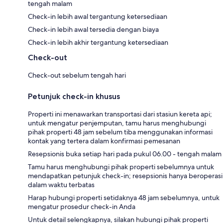
tengah malam
Check-in lebih awal tergantung ketersediaan
Check-in lebih awal tersedia dengan biaya
Check-in lebih akhir tergantung ketersediaan
Check-out
Check-out sebelum tengah hari
Petunjuk check-in khusus
Properti ini menawarkan transportasi dari stasiun kereta api;
untuk mengatur penjemputan, tamu harus menghubungi
pihak properti 48 jam sebelum tiba menggunakan informasi
kontak yang tertera dalam konfirmasi pemesanan
Resepsionis buka setiap hari pada pukul 06.00 - tengah malam
Tamu harus menghubungi pihak properti sebelumnya untuk
mendapatkan petunjuk check-in; resepsionis hanya beroperasi
dalam waktu terbatas
Harap hubungi properti setidaknya 48 jam sebelumnya, untuk
mengatur prosedur check-in Anda
Untuk detail selengkapnya, silakan hubungi pihak properti