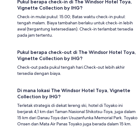
Pukul berapa check-in di The Windsor Hotel Toya,
Vignette Collection by IHG?
Check-in mulai pukul: 15.00; Batas waktu check-in pukul:
tengah malam. Biaya tambahan berlaku untuk check-in lebih
awal (tergantung ketersediaan). Check-in terlambat tersedia
pada jam tertentu.
Pukul berapa check-out di The Windsor Hotel Toya,
Vignette Collection by IHG?
Check-out pada pukul tengah hari.Check-out lebih akhir
tersedia dengan biaya.
Di mana lokasi The Windsor Hotel Toya, Vignette
Collection by IHG?
Terletak strategis di dekat lereng ski, hotel di Toyako ini
berjarak 4,1 km dari Taman Nasional Shikotsu-Toya, juga dalam
15 km dari Danau Toya dan Usuzanfunka Memorial Park. Toyako
Onsen dan Mata Air Panas Toyako juga berada dalam 15 km.