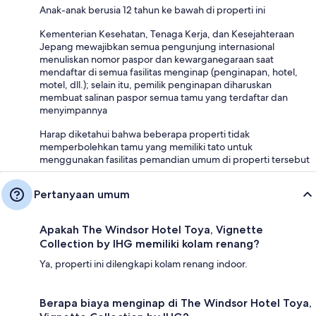
Anak-anak berusia 12 tahun ke bawah di properti ini
Kementerian Kesehatan, Tenaga Kerja, dan Kesejahteraan
Jepang mewajibkan semua pengunjung internasional
menuliskan nomor paspor dan kewarganegaraan saat
mendaftar di semua fasilitas menginap (penginapan, hotel,
motel, dll.); selain itu, pemilik penginapan diharuskan
membuat salinan paspor semua tamu yang terdaftar dan
menyimpannya
Harap diketahui bahwa beberapa properti tidak
memperbolehkan tamu yang memiliki tato untuk
menggunakan fasilitas pemandian umum di properti tersebut
Pertanyaan umum
Apakah The Windsor Hotel Toya, Vignette
Collection by IHG memiliki kolam renang?
Ya, properti ini dilengkapi kolam renang indoor.
Berapa biaya menginap di The Windsor Hotel Toya,