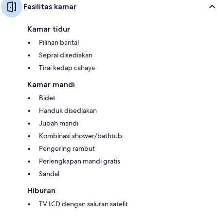
Fasilitas kamar
Kamar tidur
Pilihan bantal
Seprai disediakan
Tirai kedap cahaya
Kamar mandi
Bidet
Handuk disediakan
Jubah mandi
Kombinasi shower/bathtub
Pengering rambut
Perlengkapan mandi gratis
Sandal
Hiburan
TV LCD dengan saluran satelit