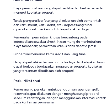
Biaya penambahan orang dapat berlaku dan berbeda-beda
menurut kebijakan properti
Tanda pengenal berfoto yang dikeluarkan oleh pemerintah
dan kartu kredit, kartu debit, atau deposit uang tunai
diperlukan saat check-in untuk biaya tidak terduga
Pemenuhan permintaan khusus bergantung pada
ketersediaan sewaktu check-in dan mungkin menimbulkan
biaya tambahan; permintaan khusus tidak dapat dijamin
Properti ini menerima kartu kredit dan uang tunai
Harap diperhatikan bahwa norma budaya dan kebijakan tamu
dapat berbeda berdasarkan negara dan properti; kebijakan
yang tercantum disediakan oleh properti
Perlu diketahui
Pemesanan diperlukan untuk penggunaan lapangan golf;
reservasi dapat dilakukan dengan menghubungi properti
sebelum kedatangan, dengan menggunakan informasi kontak
pada konfirmasi pemesanan