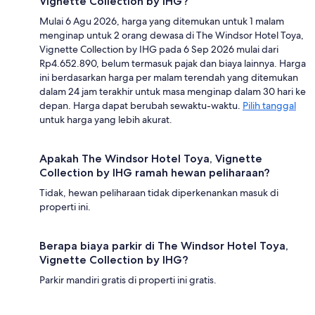
Vignette Collection by IHG?
Mulai 6 Agu 2026, harga yang ditemukan untuk 1 malam
menginap untuk 2 orang dewasa di The Windsor Hotel Toya,
Vignette Collection by IHG pada 6 Sep 2026 mulai dari
Rp4.652.890, belum termasuk pajak dan biaya lainnya. Harga
ini berdasarkan harga per malam terendah yang ditemukan
dalam 24 jam terakhir untuk masa menginap dalam 30 hari ke
depan. Harga dapat berubah sewaktu-waktu.
Pilih tanggal
untuk harga yang lebih akurat.
Apakah The Windsor Hotel Toya, Vignette
Collection by IHG ramah hewan peliharaan?
Tidak, hewan peliharaan tidak diperkenankan masuk di
properti ini.
Berapa biaya parkir di The Windsor Hotel Toya,
Vignette Collection by IHG?
Parkir mandiri gratis di properti ini gratis.