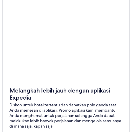
Melangkah lebih jauh dengan aplikasi
Expedia
Diskon untuk hotel tertentu dan dapatkan poin ganda saat
Anda memesan di aplikasi. Promo aplikasi kami membantu
Anda menghemat untuk perjalanan sehingga Anda dapat
melakukan lebih banyak perjalanan dan mengelola semuanya
di mana saja, kapan saja.