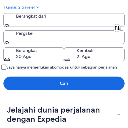
1 kamar, 2 traveler
Berangkat dari
Berangkat dari
Pergi ke
Pergi ke
Berangkat
Kembali
20 Agu
21 Agu
Saya hanya memerlukan akomodasi untuk sebagian perjalanan
Cari
Jelajahi dunia perjalanan
dengan Expedia