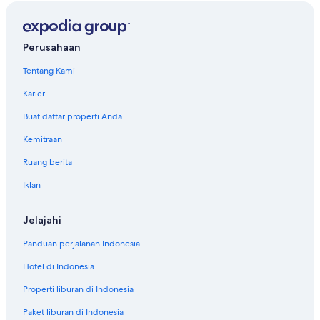
Perusahaan
Tentang Kami
Karier
Buat daftar properti Anda
Kemitraan
Ruang berita
Iklan
Jelajahi
Panduan perjalanan Indonesia
Hotel di Indonesia
Properti liburan di Indonesia
Paket liburan di Indonesia