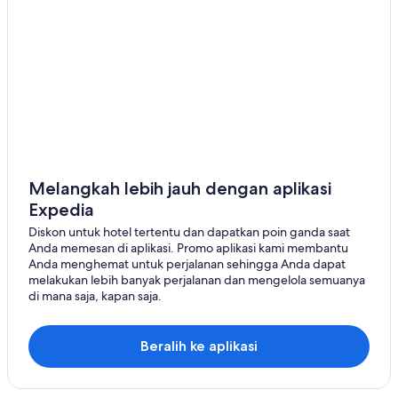
Melangkah lebih jauh dengan aplikasi
Expedia
Diskon untuk hotel tertentu dan dapatkan poin ganda saat
Anda memesan di aplikasi. Promo aplikasi kami membantu
Anda menghemat untuk perjalanan sehingga Anda dapat
melakukan lebih banyak perjalanan dan mengelola semuanya
di mana saja, kapan saja.
Beralih ke aplikasi