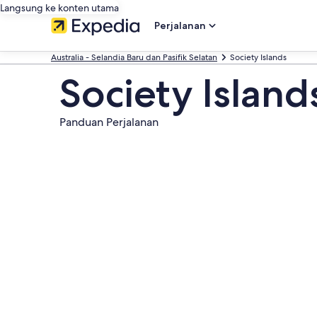
Langsung ke konten utama
Perjalanan
Australia - Selandia Baru dan Pasifik Selatan
Society Islands
Society Island
Panduan Perjalanan