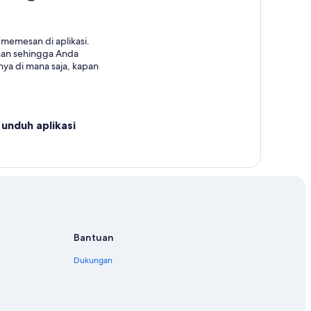
memesan di aplikasi.
nan sehingga Anda
ya di mana saja, kapan
unduh aplikasi
Bantuan
Dukungan