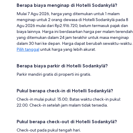
Berapa biaya menginap di Hotelli Sodankylä?
Mulai 7 Agu 2026, harga yang ditemukan untuk 1 malam
menginap untuk 2 orang dewasa di Hotelli Sodankylä pada 8
Agu 2026 mulai dari Rp2.916.720, belum termasuk pajak dan
biaya lainnya. Harga ini berdasarkan harga per malam terendah
yang ditemukan dalam 24 jam terakhir untuk masa menginap
dalam 30 hari ke depan. Harga dapat berubah sewaktu-waktu.
Pilih tanggal
untuk harga yang lebih akurat.
Berapa biaya parkir di Hotelli Sodankylä?
Parkir mandiri gratis di properti ini gratis.
Pukul berapa check-in di Hotelli Sodankylä?
Check-in mulai pukul: 15.00; Batas waktu check-in pukul:
22.00. Check-in setelah jam malam tidak tersedia.
Pukul berapa check-out di Hotelli Sodankylä?
Check-out pada pukul tengah hari.