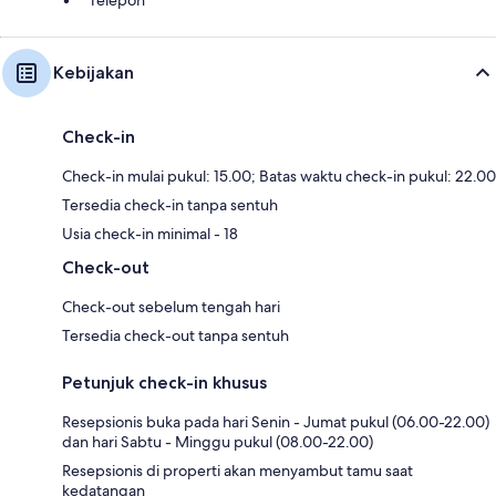
Kebijakan
Check-in
Check-in mulai pukul: 15.00; Batas waktu check-in pukul: 22.00
Tersedia check-in tanpa sentuh
Usia check-in minimal - 18
Check-out
Check-out sebelum tengah hari
Tersedia check-out tanpa sentuh
Petunjuk check-in khusus
Resepsionis buka pada hari Senin - Jumat pukul (06.00-22.00)
dan hari Sabtu - Minggu pukul (08.00-22.00)
Resepsionis di properti akan menyambut tamu saat
kedatangan