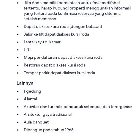
Jika Anda memiliki permintaan untuk fasilitas difabel
tertentu, harap hubungi properti menggunakan informasi
yang tertera pada konfirmasi reservasi yang diterima
setelah memesan.
Dapat diakses kursi roda (dengan batasan)
Jalur ke lift dapat diakses kursi roda
Lantai kayu di kamar
Lift
Meja pendaftaran dapat diakses kursi roda
Restoran dapat diakses kursi roda
Tempat parkir dapat diakses kursi roda
Lainnya
1 gedung
4 lantai
Aktivitas dan tur milik penduduk setempat dan terorganisir
Arsitektur gaya tradisional
Aula banquet
Dibangun pada tahun 1968