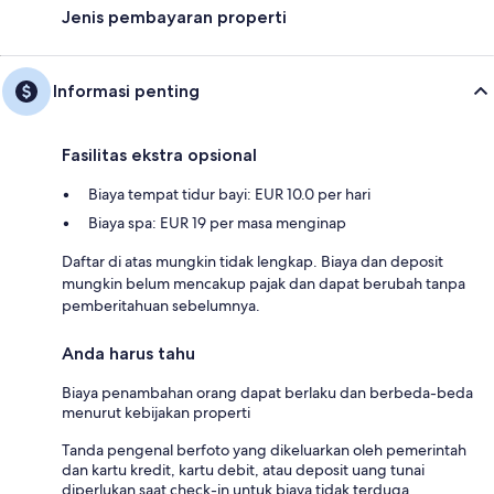
Jenis pembayaran properti
Informasi penting
Fasilitas ekstra opsional
Biaya tempat tidur bayi: EUR 10.0 per hari
Biaya spa: EUR 19 per masa menginap
Daftar di atas mungkin tidak lengkap. Biaya dan deposit
mungkin belum mencakup pajak dan dapat berubah tanpa
pemberitahuan sebelumnya.
Anda harus tahu
Biaya penambahan orang dapat berlaku dan berbeda-beda
menurut kebijakan properti
Tanda pengenal berfoto yang dikeluarkan oleh pemerintah
dan kartu kredit, kartu debit, atau deposit uang tunai
diperlukan saat check-in untuk biaya tidak terduga