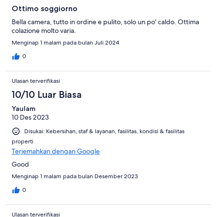
Ottimo soggiorno
Bella camera, tutto in ordine e pulito, solo un po' caldo. Ottima
colazione molto varia.
Menginap 1 malam pada bulan Juli 2024
0
Ulasan terverifikasi
10/10 Luar Biasa
Yaulam
10 Des 2023
Disukai: Kebersihan, staf & layanan, fasilitas, kondisi & fasilitas
properti
Terjemahkan dengan Google
Good
Menginap 1 malam pada bulan Desember 2023
0
Ulasan terverifikasi