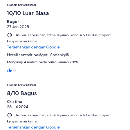
Ulasan terverifikasi
10/10 Luar Biasa
Roger
27 Jan 2025
Disukai: Kebersihan, staf & layanan, kondisi & fasilitas properti,
kenyamanan kamar
Terjemahkan dengan Google
Hotell centralt beläget i Sodankylä.
Menginap 4 malam pada bulan Januari 2025
0
Ulasan terverifikasi
8/10 Bagus
Cristina
26 Jul 2024
Disukai: Kebersihan, staf & layanan, kondisi & fasilitas properti,
kenyamanan kamar
Terjemahkan dengan Google