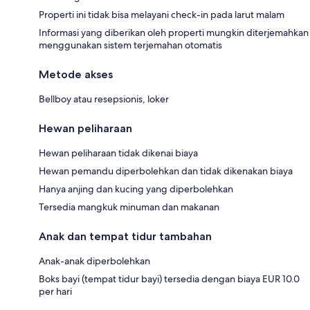
Properti ini tidak bisa melayani check-in pada larut malam
Informasi yang diberikan oleh properti mungkin diterjemahkan
menggunakan sistem terjemahan otomatis
Metode akses
Bellboy atau resepsionis, loker
Hewan peliharaan
Hewan peliharaan tidak dikenai biaya
Hewan pemandu diperbolehkan dan tidak dikenakan biaya
Hanya anjing dan kucing yang diperbolehkan
Tersedia mangkuk minuman dan makanan
Anak dan tempat tidur tambahan
Anak-anak diperbolehkan
Boks bayi (tempat tidur bayi) tersedia dengan biaya EUR 10.0
per hari