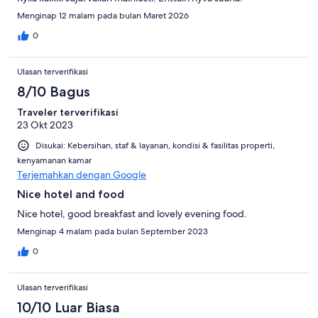
Menginap 12 malam pada bulan Maret 2026
0
Ulasan terverifikasi
8/10 Bagus
Traveler terverifikasi
23 Okt 2023
Disukai: Kebersihan, staf & layanan, kondisi & fasilitas properti,
kenyamanan kamar
Terjemahkan dengan Google
Nice hotel and food
Nice hotel, good breakfast and lovely evening food.
Menginap 4 malam pada bulan September 2023
0
Ulasan terverifikasi
10/10 Luar Biasa