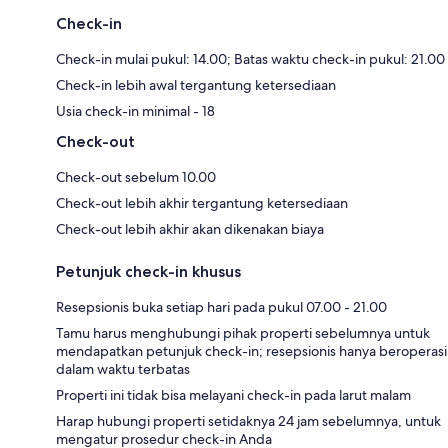
Check-in
Check-in mulai pukul: 14.00; Batas waktu check-in pukul: 21.00
Check-in lebih awal tergantung ketersediaan
Usia check-in minimal - 18
Check-out
Check-out sebelum 10.00
Check-out lebih akhir tergantung ketersediaan
Check-out lebih akhir akan dikenakan biaya
Petunjuk check-in khusus
Resepsionis buka setiap hari pada pukul 07.00 - 21.00
Tamu harus menghubungi pihak properti sebelumnya untuk
mendapatkan petunjuk check-in; resepsionis hanya beroperasi
dalam waktu terbatas
Properti ini tidak bisa melayani check-in pada larut malam
Harap hubungi properti setidaknya 24 jam sebelumnya, untuk
mengatur prosedur check-in Anda