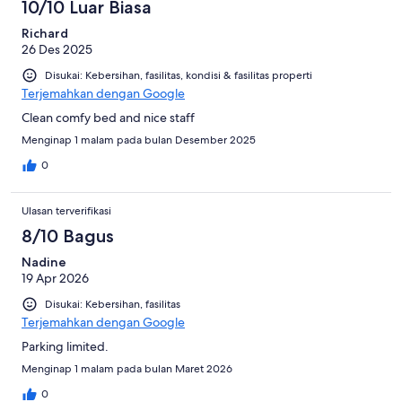
10/10 Luar Biasa
Richard
26 Des 2025
Disukai: Kebersihan, fasilitas, kondisi & fasilitas properti
Terjemahkan dengan Google
Clean comfy bed and nice staff
Menginap 1 malam pada bulan Desember 2025
0
Ulasan terverifikasi
8/10 Bagus
Nadine
19 Apr 2026
Disukai: Kebersihan, fasilitas
Terjemahkan dengan Google
Parking limited.
Menginap 1 malam pada bulan Maret 2026
0