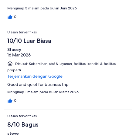
Menginap 3 malam pada bulan Juni 2026
0
Ulasan terverifikasi
10/10 Luar Biasa
Stacey
16 Mar 2026
Disukai: Kebersihan, staf & layanan, fasilitas, kondisi & fasilitas
properti
Terjemahkan dengan Google
Good and quiet for business trip
Menginap 1 malam pada bulan Maret 2026
0
Ulasan terverifikasi
8/10 Bagus
steve