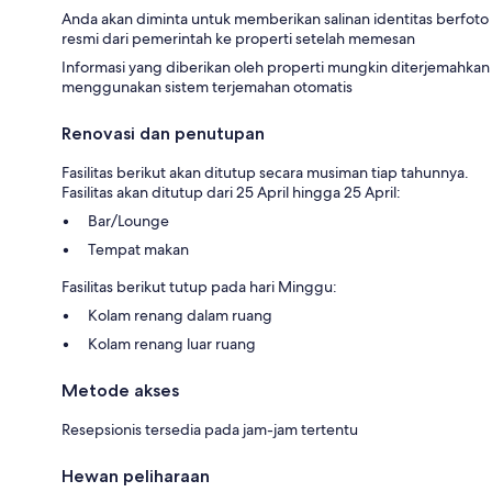
Anda akan diminta untuk memberikan salinan identitas berfoto
resmi dari pemerintah ke properti setelah memesan
Informasi yang diberikan oleh properti mungkin diterjemahkan
menggunakan sistem terjemahan otomatis
Renovasi dan penutupan
Fasilitas berikut akan ditutup secara musiman tiap tahunnya.
Fasilitas akan ditutup dari 25 April hingga 25 April:
Bar/Lounge
Tempat makan
Fasilitas berikut tutup pada hari Minggu:
Kolam renang dalam ruang
Kolam renang luar ruang
Metode akses
Resepsionis tersedia pada jam-jam tertentu
Hewan peliharaan