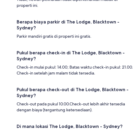
properti ini.
Berapa biaya parkir di The Lodge, Blacktown -
Sydney?
Parkir mandiri gratis di properti ini gratis.
Pukul berapa check-in di The Lodge, Blacktown -
Sydney?
Check-in mulai pukul: 14.00; Batas waktu check-in pukul: 21.00.
Check-in setelah jam malam tidak tersedia.
Pukul berapa check-out di The Lodge, Blacktown -
Sydney?
Check-out pada pukul 10.00.Check-out lebih akhir tersedia
dengan biaya (tergantung ketersediaan).
Di mana lokasi The Lodge, Blacktown - Sydney?