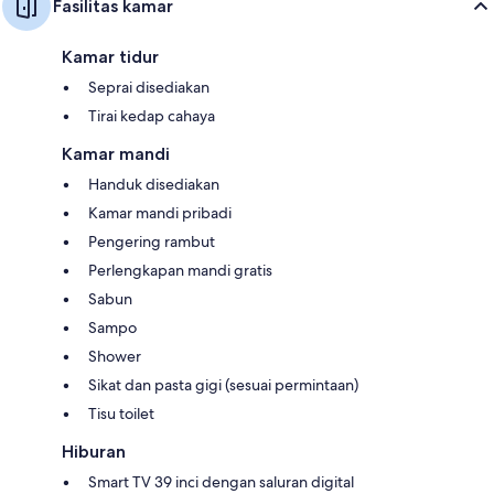
Fasilitas kamar
Kamar tidur
Seprai disediakan
Tirai kedap cahaya
Kamar mandi
Handuk disediakan
Kamar mandi pribadi
Pengering rambut
Perlengkapan mandi gratis
Sabun
Sampo
Shower
Sikat dan pasta gigi (sesuai permintaan)
Tisu toilet
Hiburan
Smart TV 39 inci dengan saluran digital