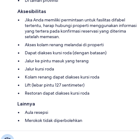
Di taman provinsi
Aksesibilitas
Jika Anda memiliki permintaan untuk fasilitas difabel
tertentu, harap hubungi properti menggunakan informasi
yang tertera pada konfirmasi reservasi yang diterima
setelah memesan.
Akses kolam renang melandai di properti
Dapat diakses kursi roda (dengan batasan)
Jalur ke pintu masuk yang terang
Jalur kursi roda
Kolam renang dapat diakses kursi roda
Lift (lebar pintu 127 sentimeter)
Restoran dapat diakses kursi roda
Lainnya
Aula resepsi
Merokok tidak diperbolehkan