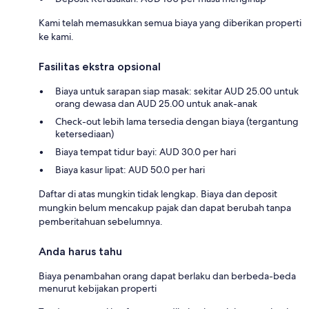
Kami telah memasukkan semua biaya yang diberikan properti
ke kami.
Fasilitas ekstra opsional
Biaya untuk sarapan siap masak: sekitar AUD 25.00 untuk
orang dewasa dan AUD 25.00 untuk anak-anak
Check-out lebih lama tersedia dengan biaya (tergantung
ketersediaan)
Biaya tempat tidur bayi: AUD 30.0 per hari
Biaya kasur lipat: AUD 50.0 per hari
Daftar di atas mungkin tidak lengkap. Biaya dan deposit
mungkin belum mencakup pajak dan dapat berubah tanpa
pemberitahuan sebelumnya.
Anda harus tahu
Biaya penambahan orang dapat berlaku dan berbeda-beda
menurut kebijakan properti