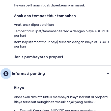
Hewan peliharaan tidak diperkenankan masuk
Anak dan tempat tidur tambahan
Anak-anak diperbolehkan
Tempat tidur lipat/tambahan tersedia dengan biaya AUD 50.0
per hari
Boks bayi (tempat tidur bayi) tersedia dengan biaya AUD 30.0
per hari
Jenis pembayaran properti
Informasi penting
Biaya
Anda akan diminta untuk membayar biaya berikut di properti.
Biaya tersebut mungkin termasuk pajak yang berlaku:
Deposit Kerusakan: AUD 100 per masa menginap