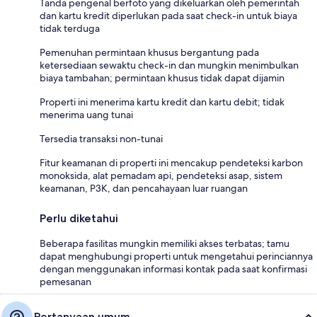
Tanda pengenal berfoto yang dikeluarkan oleh pemerintah
dan kartu kredit diperlukan pada saat check-in untuk biaya
tidak terduga
Pemenuhan permintaan khusus bergantung pada
ketersediaan sewaktu check-in dan mungkin menimbulkan
biaya tambahan; permintaan khusus tidak dapat dijamin
Properti ini menerima kartu kredit dan kartu debit; tidak
menerima uang tunai
Tersedia transaksi non-tunai
Fitur keamanan di properti ini mencakup pendeteksi karbon
monoksida, alat pemadam api, pendeteksi asap, sistem
keamanan, P3K, dan pencahayaan luar ruangan
Perlu diketahui
Beberapa fasilitas mungkin memiliki akses terbatas; tamu
dapat menghubungi properti untuk mengetahui perinciannya
dengan menggunakan informasi kontak pada saat konfirmasi
pemesanan
Pertanyaan umum