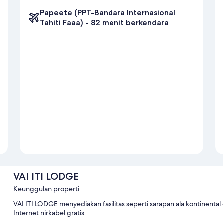
Papeete (PPT-Bandara Internasional
Tahiti Faaa) - 82 menit berkendara
VAI ITI LODGE
Keunggulan properti
VAI ITI LODGE menyediakan fasilitas seperti sarapan ala kontinental
Internet nirkabel gratis.