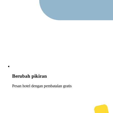
Berubah pikiran
Pesan hotel dengan pembatalan gratis