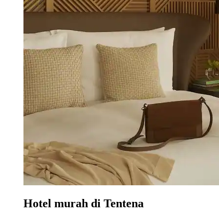
Hotel murah di Tentena