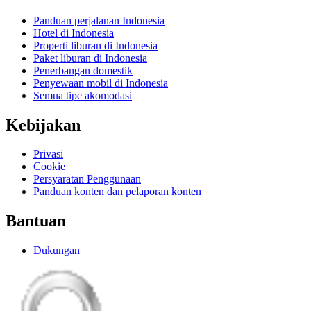
Panduan perjalanan Indonesia
Hotel di Indonesia
Properti liburan di Indonesia
Paket liburan di Indonesia
Penerbangan domestik
Penyewaan mobil di Indonesia
Semua tipe akomodasi
Kebijakan
Privasi
Cookie
Persyaratan Penggunaan
Panduan konten dan pelaporan konten
Bantuan
Dukungan