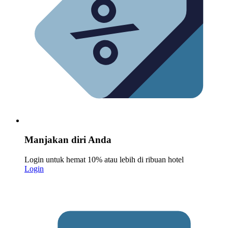
Manjakan diri Anda
Login untuk hemat 10% atau lebih di ribuan hotel
Login