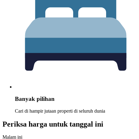
Banyak pilihan
Cari di hampir jutaan properti di seluruh dunia
Periksa harga untuk tanggal ini
Malam ini