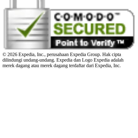
© 2026 Expedia, Inc., perusahaan Expedia Group. Hak cipta
dilindungi undang-undang. Expedia dan Logo Expedia adalah
merek dagang atau merek dagang terdaftar dari Expedia, Inc.