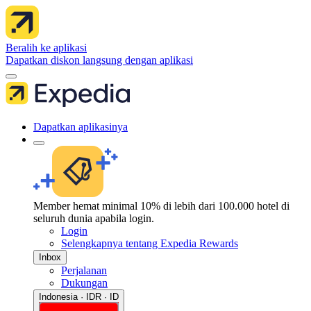
Beralih ke aplikasi
Dapatkan diskon langsung dengan aplikasi
Dapatkan aplikasinya
Member hemat minimal 10% di lebih dari 100.000 hotel di
seluruh dunia apabila login.
Login
Selengkapnya tentang Expedia Rewards
Inbox
Perjalanan
Dukungan
Indonesia · IDR · ID