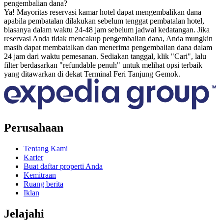
pengembalian dana?
Ya! Mayoritas reservasi kamar hotel dapat mengembalikan dana
apabila pembatalan dilakukan sebelum tenggat pembatalan hotel,
biasanya dalam waktu 24-48 jam sebelum jadwal kedatangan. Jika
reservasi Anda tidak mencakup pengembalian dana, Anda mungkin
masih dapat membatalkan dan menerima pengembalian dana dalam
24 jam dari waktu pemesanan. Sediakan tanggal, klik "Cari", lalu
filter berdasarkan "refundable penuh" untuk melihat opsi terbaik
yang ditawarkan di dekat Terminal Feri Tanjung Gemok.
Perusahaan
Tentang Kami
Karier
Buat daftar properti Anda
Kemitraan
Ruang berita
Iklan
Jelajahi