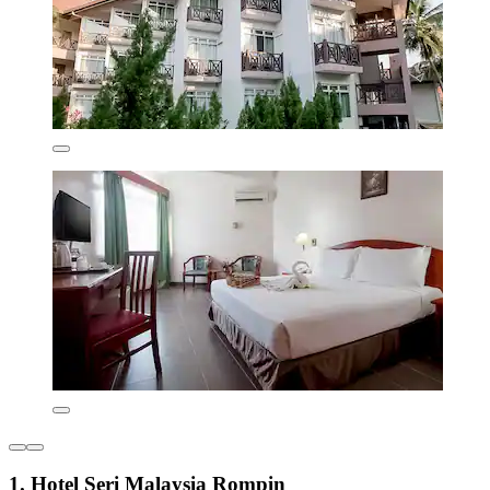
1. Hotel Seri Malaysia Rompin