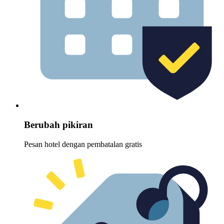
Berubah pikiran
Pesan hotel dengan pembatalan gratis