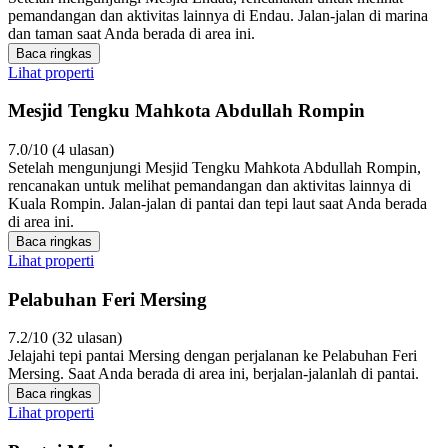
pemandangan dan aktivitas lainnya di Endau. Jalan-jalan di marina
dan taman saat Anda berada di area ini.
Baca ringkas
Lihat properti
Mesjid Tengku Mahkota Abdullah Rompin
7.0/10 (4 ulasan)
Setelah mengunjungi Mesjid Tengku Mahkota Abdullah Rompin,
rencanakan untuk melihat pemandangan dan aktivitas lainnya di
Kuala Rompin. Jalan-jalan di pantai dan tepi laut saat Anda berada
di area ini.
Baca ringkas
Lihat properti
Pelabuhan Feri Mersing
7.2/10 (32 ulasan)
Jelajahi tepi pantai Mersing dengan perjalanan ke Pelabuhan Feri
Mersing. Saat Anda berada di area ini, berjalan-jalanlah di pantai.
Baca ringkas
Lihat properti