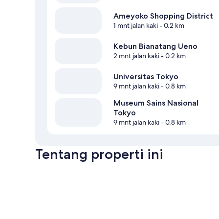
Ameyoko Shopping District
1 mnt jalan kaki
- 0.2 km
Kebun Bianatang Ueno
2 mnt jalan kaki
- 0.2 km
Universitas Tokyo
9 mnt jalan kaki
- 0.8 km
Museum Sains Nasional
Tokyo
9 mnt jalan kaki
- 0.8 km
Tentang properti ini