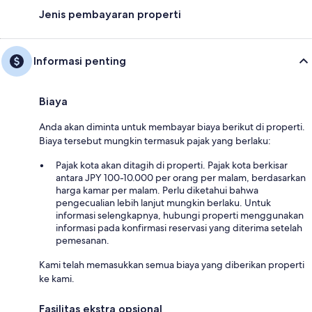
Jenis pembayaran properti
Informasi penting
Biaya
Anda akan diminta untuk membayar biaya berikut di properti.
Biaya tersebut mungkin termasuk pajak yang berlaku:
Pajak kota akan ditagih di properti. Pajak kota berkisar
antara JPY 100-10.000 per orang per malam, berdasarkan
harga kamar per malam. Perlu diketahui bahwa
pengecualian lebih lanjut mungkin berlaku. Untuk
informasi selengkapnya, hubungi properti menggunakan
informasi pada konfirmasi reservasi yang diterima setelah
pemesanan.
Kami telah memasukkan semua biaya yang diberikan properti
ke kami.
Fasilitas ekstra opsional