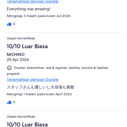
Terjemahkan dengan Google
Everything was amazing!
Menginap 3 malam pada bulan Juli 2026
0
Ulasan terverifikasi
10/10 Luar Biasa
MICHINO
25 Apr 2026
Disukai: Kebersihan, staf & layanan, fasilitas, kondisi & fasilitas
properti
Terjemahkan dengan Google
スタッフさんも優しいし大浴場も素敵
Menginap 1 malam pada bulan April 2026
0
Ulasan terverifikasi
10/10 Luar Biasa