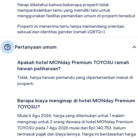
Harap diketahui bahwa beberapa properti tidak
memperbolehkan tamu yang memiliki tato untuk
menggunakan fasilitas pemandian umum di properti tersebut
Properti ini menerima tamu tanpa memandang orientasi
seksual dan identitas gender (ramah LGBTQ+)
Pertanyaan umum
Apakah hotel MONday Premium TOYOSU ramah
hewan peliharaan?
Tidak, hanya hewan pemandu yang diperkenankan masuk di
properti.
Berapa biaya menginap di hotel MONday Premium
TOYOSU?
Mulai 6 Agu 2026, harga yang ditemukan untuk 1 malam
menginap untuk 2 orang dewasa di hotel MONday Premium
TOYOSU pada 7 Agu 2026 mulai dari Rp1.140.753, belum
termasuk pajak dan biaya lainnya. Harga ini berdasarkan harga