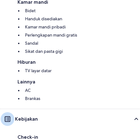
Kamar mandi
Bidet
Handuk disediakan
Kamar mandi pribadi
Perlengkapan mandi gratis
Sandal
Sikat dan pasta gigi
Hiburan
TV layar datar
Lainnya
AC
Brankas
Kebijakan
Check-in