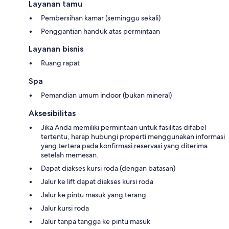
Layanan tamu
Pembersihan kamar (seminggu sekali)
Penggantian handuk atas permintaan
Layanan bisnis
Ruang rapat
Spa
Pemandian umum indoor (bukan mineral)
Aksesibilitas
Jika Anda memiliki permintaan untuk fasilitas difabel
tertentu, harap hubungi properti menggunakan informasi
yang tertera pada konfirmasi reservasi yang diterima
setelah memesan.
Dapat diakses kursi roda (dengan batasan)
Jalur ke lift dapat diakses kursi roda
Jalur ke pintu masuk yang terang
Jalur kursi roda
Jalur tanpa tangga ke pintu masuk