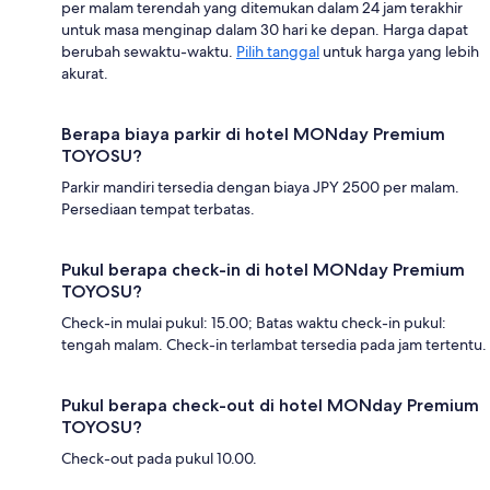
per malam terendah yang ditemukan dalam 24 jam terakhir
untuk masa menginap dalam 30 hari ke depan. Harga dapat
berubah sewaktu-waktu.
Pilih tanggal
untuk harga yang lebih
akurat.
Berapa biaya parkir di hotel MONday Premium
TOYOSU?
Parkir mandiri tersedia dengan biaya JPY 2500 per malam.
Persediaan tempat terbatas.
Pukul berapa check-in di hotel MONday Premium
TOYOSU?
Check-in mulai pukul: 15.00; Batas waktu check-in pukul:
tengah malam. Check-in terlambat tersedia pada jam tertentu.
Pukul berapa check-out di hotel MONday Premium
TOYOSU?
Check-out pada pukul 10.00.