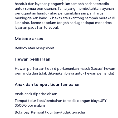
handuk dan layanan pengambilan sampah harian tersedia
untuk semua pemesanan. Tamu yang membutuhkan layanan
penggantian handuk atau pengambilan sampah harus
meninggalkan handuk bekas atau kantong sampah mereka di
luar pintu kamar sebelum tengah hari agar dapat menerima
layanan pada hari tersebut.
Metode akses
Bellboy atau resepsionis
Hewan peliharaan
Hewan peliharaan tidak diperkenankan masuk (kecuali hewan
pemandu dan tidak dikenakan biaya untuk hewan pemandu)
Anak dan tempat tidur tambahan
Anak-anak diperbolehkan
Tempat tidur lipat/tambahan tersedia dengan biaya JPY
3500.0 per malam
Boks bayi (tempat tidur bayi) tidak tersedia