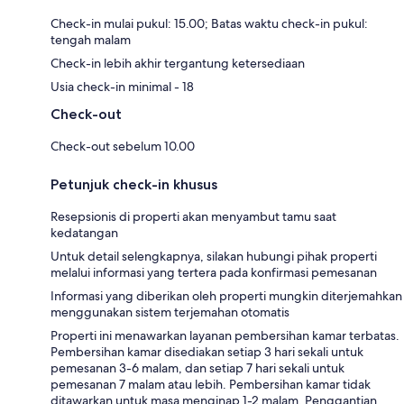
Check-in mulai pukul: 15.00; Batas waktu check-in pukul:
tengah malam
Check-in lebih akhir tergantung ketersediaan
Usia check-in minimal - 18
Check-out
Check-out sebelum 10.00
Petunjuk check-in khusus
Resepsionis di properti akan menyambut tamu saat
kedatangan
Untuk detail selengkapnya, silakan hubungi pihak properti
melalui informasi yang tertera pada konfirmasi pemesanan
Informasi yang diberikan oleh properti mungkin diterjemahkan
menggunakan sistem terjemahan otomatis
Properti ini menawarkan layanan pembersihan kamar terbatas.
Pembersihan kamar disediakan setiap 3 hari sekali untuk
pemesanan 3-6 malam, dan setiap 7 hari sekali untuk
pemesanan 7 malam atau lebih. Pembersihan kamar tidak
ditawarkan untuk masa menginap 1-2 malam. Penggantian