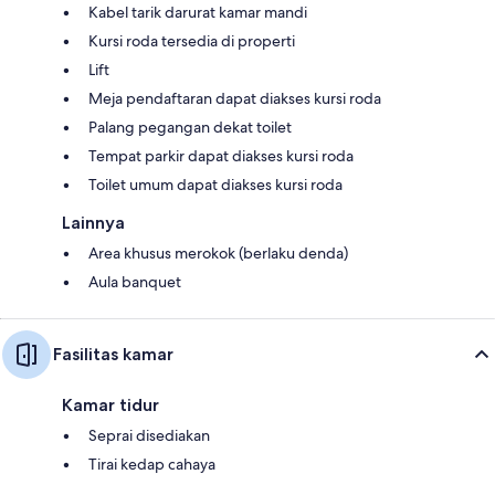
Kabel tarik darurat kamar mandi
Kursi roda tersedia di properti
Lift
Meja pendaftaran dapat diakses kursi roda
Palang pegangan dekat toilet
Tempat parkir dapat diakses kursi roda
Toilet umum dapat diakses kursi roda
Lainnya
Area khusus merokok (berlaku denda)
Aula banquet
Fasilitas kamar
Kamar tidur
Seprai disediakan
Tirai kedap cahaya