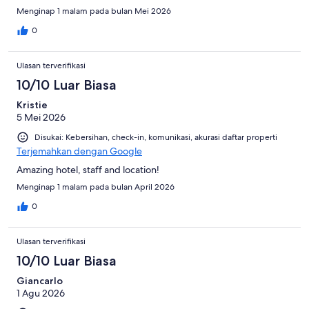
Menginap 1 malam pada bulan Mei 2026
0
Ulasan terverifikasi
10/10 Luar Biasa
Kristie
5 Mei 2026
Disukai: Kebersihan, check-in, komunikasi, akurasi daftar properti
Terjemahkan dengan Google
Amazing hotel, staff and location!
Menginap 1 malam pada bulan April 2026
0
Ulasan terverifikasi
10/10 Luar Biasa
Giancarlo
1 Agu 2026