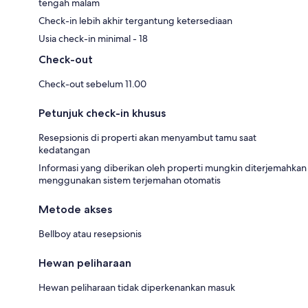
tengah malam
Check-in lebih akhir tergantung ketersediaan
Usia check-in minimal - 18
Check-out
Check-out sebelum 11.00
Petunjuk check-in khusus
Resepsionis di properti akan menyambut tamu saat
kedatangan
Informasi yang diberikan oleh properti mungkin diterjemahkan
menggunakan sistem terjemahan otomatis
Metode akses
Bellboy atau resepsionis
Hewan peliharaan
Hewan peliharaan tidak diperkenankan masuk