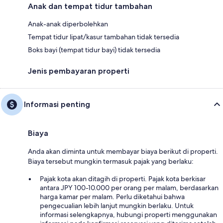
Anak dan tempat tidur tambahan
Anak-anak diperbolehkan
Tempat tidur lipat/kasur tambahan tidak tersedia
Boks bayi (tempat tidur bayi) tidak tersedia
Jenis pembayaran properti
Informasi penting
Biaya
Anda akan diminta untuk membayar biaya berikut di properti.
Biaya tersebut mungkin termasuk pajak yang berlaku:
Pajak kota akan ditagih di properti. Pajak kota berkisar
antara JPY 100-10.000 per orang per malam, berdasarkan
harga kamar per malam. Perlu diketahui bahwa
pengecualian lebih lanjut mungkin berlaku. Untuk
informasi selengkapnya, hubungi properti menggunakan