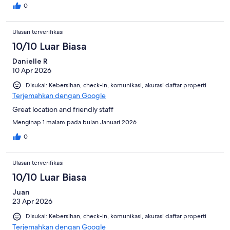
0
Ulasan terverifikasi
10/10 Luar Biasa
Danielle R
10 Apr 2026
Disukai: Kebersihan, check-in, komunikasi, akurasi daftar properti
Terjemahkan dengan Google
Great location and friendly staff
Menginap 1 malam pada bulan Januari 2026
0
Ulasan terverifikasi
10/10 Luar Biasa
Juan
23 Apr 2026
Disukai: Kebersihan, check-in, komunikasi, akurasi daftar properti
Terjemahkan dengan Google