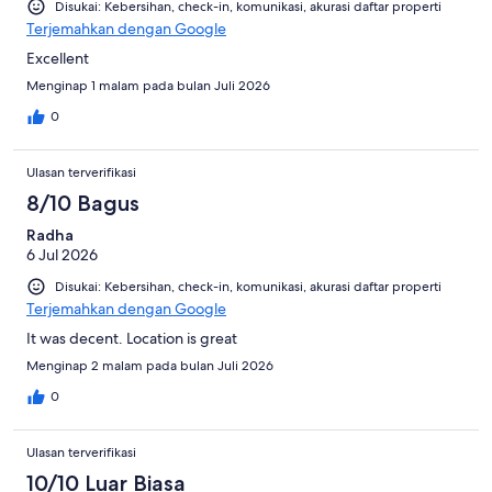
Disukai: Kebersihan, check-in, komunikasi, akurasi daftar properti
Terjemahkan dengan Google
Excellent
Menginap 1 malam pada bulan Juli 2026
0
Ulasan terverifikasi
8/10 Bagus
Radha
6 Jul 2026
Disukai: Kebersihan, check-in, komunikasi, akurasi daftar properti
Terjemahkan dengan Google
It was decent. Location is great
Menginap 2 malam pada bulan Juli 2026
0
Ulasan terverifikasi
10/10 Luar Biasa