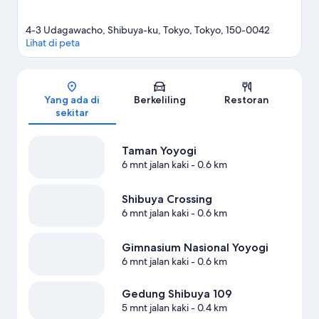
4-3 Udagawacho, Shibuya-ku, Tokyo, Tokyo, 150-0042
Lihat di peta
Peta
Yang ada di
Berkeliling
Restoran
sekitar
Taman Yoyogi
6 mnt jalan kaki
- 0.6 km
Shibuya Crossing
6 mnt jalan kaki
- 0.6 km
Gimnasium Nasional Yoyogi
6 mnt jalan kaki
- 0.6 km
Gedung Shibuya 109
5 mnt jalan kaki
- 0.4 km