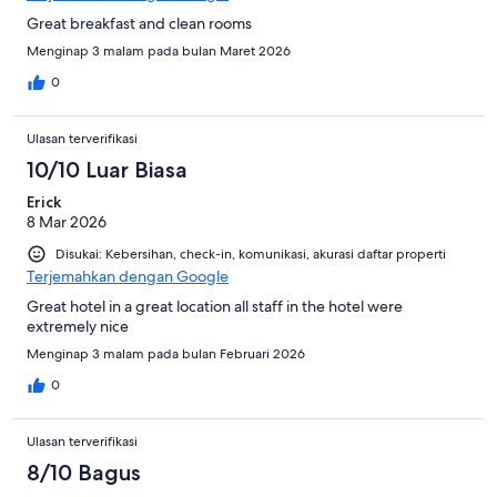
Great breakfast and clean rooms
Menginap 3 malam pada bulan Maret 2026
0
Ulasan terverifikasi
10/10 Luar Biasa
Erick
8 Mar 2026
Disukai: Kebersihan, check-in, komunikasi, akurasi daftar properti
Terjemahkan dengan Google
Great hotel in a great location all staff in the hotel were
extremely nice
Menginap 3 malam pada bulan Februari 2026
0
Ulasan terverifikasi
8/10 Bagus