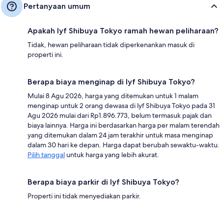
Pertanyaan umum
Apakah lyf Shibuya Tokyo ramah hewan peliharaan?
Tidak, hewan peliharaan tidak diperkenankan masuk di
properti ini.
Berapa biaya menginap di lyf Shibuya Tokyo?
Mulai 8 Agu 2026, harga yang ditemukan untuk 1 malam
menginap untuk 2 orang dewasa di lyf Shibuya Tokyo pada 31
Agu 2026 mulai dari Rp1.896.773, belum termasuk pajak dan
biaya lainnya. Harga ini berdasarkan harga per malam terendah
yang ditemukan dalam 24 jam terakhir untuk masa menginap
dalam 30 hari ke depan. Harga dapat berubah sewaktu-waktu.
Pilih tanggal
untuk harga yang lebih akurat.
Berapa biaya parkir di lyf Shibuya Tokyo?
Properti ini tidak menyediakan parkir.