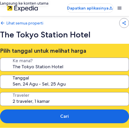
Langsung ke konten utama
Dapatkan aplikasinya
Lihat semua properti
The Tokyo Station Hotel
Pilih tanggal untuk melihat harga
Ke mana?
Tanggal
Traveler
Cari