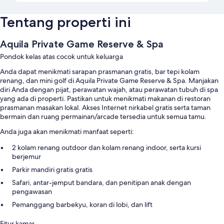
Tentang properti ini
Aquila Private Game Reserve & Spa
Pondok kelas atas cocok untuk keluarga
Anda dapat menikmati sarapan prasmanan gratis, bar tepi kolam
renang, dan mini golf di Aquila Private Game Reserve & Spa. Manjakan
diri Anda dengan pijat, perawatan wajah, atau perawatan tubuh di spa
yang ada di properti. Pastikan untuk menikmati makanan di restoran
prasmanan masakan lokal. Akses Internet nirkabel gratis serta taman
bermain dan ruang permainan/arcade tersedia untuk semua tamu.
Anda juga akan menikmati manfaat seperti:
2 kolam renang outdoor dan kolam renang indoor, serta kursi
berjemur
Parkir mandiri gratis gratis
Safari, antar-jemput bandara, dan penitipan anak dengan
pengawasan
Pemanggang barbekyu, koran di lobi, dan lift
Fitur kamar