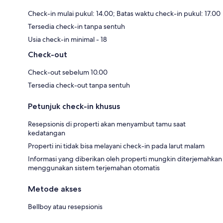
Check-in mulai pukul: 14.00; Batas waktu check-in pukul: 17.00
Tersedia check-in tanpa sentuh
Usia check-in minimal - 18
Check-out
Check-out sebelum 10.00
Tersedia check-out tanpa sentuh
Petunjuk check-in khusus
Resepsionis di properti akan menyambut tamu saat
kedatangan
Properti ini tidak bisa melayani check-in pada larut malam
Informasi yang diberikan oleh properti mungkin diterjemahkan
menggunakan sistem terjemahan otomatis
Metode akses
Bellboy atau resepsionis