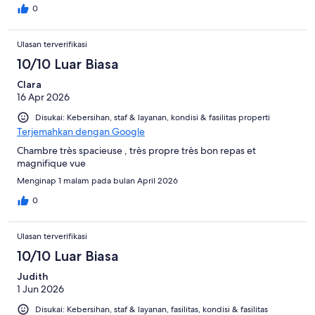
0
Ulasan terverifikasi
10/10 Luar Biasa
Clara
16 Apr 2026
Disukai: Kebersihan, staf & layanan, kondisi & fasilitas properti
Terjemahkan dengan Google
Chambre très spacieuse , très propre très bon repas et
magnifique vue
Menginap 1 malam pada bulan April 2026
0
Ulasan terverifikasi
10/10 Luar Biasa
Judith
1 Jun 2026
Disukai: Kebersihan, staf & layanan, fasilitas, kondisi & fasilitas