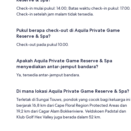
Check-in mulai pukul: 14.00; Batas waktu check-in pukul: 17.00.
Check-in setelah jam malam tidak tersedia.
Pukul berapa check-out di Aquila Private Game
Reserve & Spa?
Check-out pada pukul 10.00.
Apakah Aquila Private Game Reserve & Spa
menyediakan antar-jemput bandara?
Ya, tersedia antar-jemput bandara.
Di mana lokasi Aquila Private Game Reserve & Spa?
Terletak di Sungai Touws, pondok yang cocok bagi keluarga ini
berjarak 16,8 km dari Cape Floral Region Protected Areas dan
19,2 km dari Cagar Alam Bokkeriviere. Veldskoen Padstal dan
Klub Golf Hex Valley juga berada dalam 52 km.