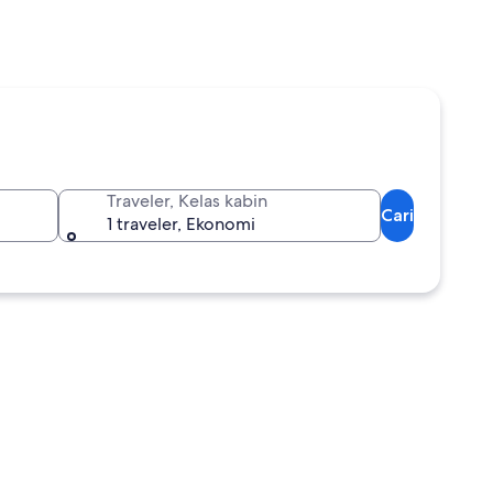
Traveler, Kelas kabin
Cari
1 traveler, Ekonomi