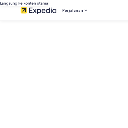
Langsung ke konten utama
Perjalanan