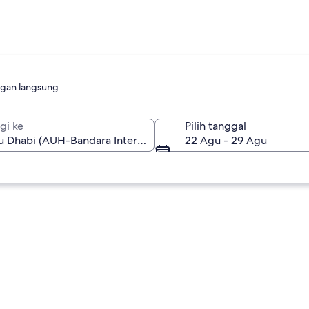
gan langsung
gi ke
Pilih tanggal
22 Agu - 29 Agu