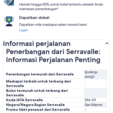
Hemat hingga 55% untuk hotel tertentu setelah Anda
memesan penerbangan*
Dapatkan dobel
Dapatkan mile maskapai selain reward kami
Login
Informasi perjalanan
Penerbangan dari Serravalle:
Informasi Perjalanan Penting
(pulang-
Penerbangan termurah dari Serravalle
pergi)
Maskapai terbaik untuk terbang dari
Serravalle
Bulan termurah untuk terbang dari
Serravalle
Kode IATA Serravalle
SM-09
Negara/Negara Bagian Serravalle
San Marino
Promo tiket pesawat dari Serravalle
-