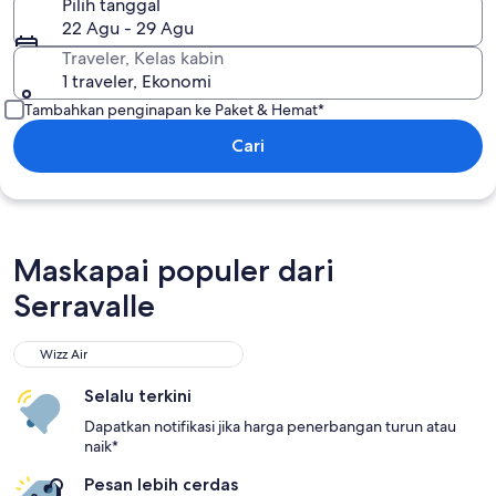
Pilih tanggal
22 Agu - 29 Agu
Traveler, Kelas kabin
1 traveler, Ekonomi
Tambahkan penginapan ke Paket & Hemat*
Cari
Maskapai populer dari
Serravalle
Wizz Air
Selalu terkini
Dapatkan notifikasi jika harga penerbangan turun atau
naik*
Pesan lebih cerdas