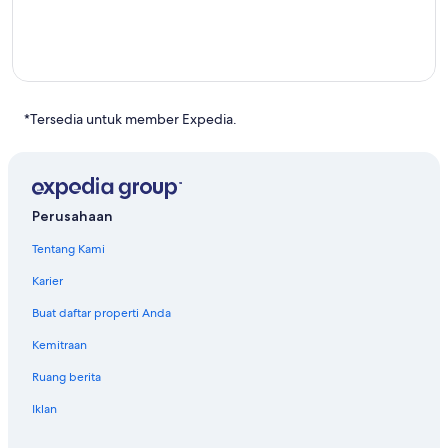
*Tersedia untuk member Expedia.
Perusahaan
Tentang Kami
Karier
Buat daftar properti Anda
Kemitraan
Ruang berita
Iklan