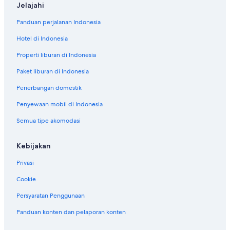
Jelajahi
Panduan perjalanan Indonesia
Hotel di Indonesia
Properti liburan di Indonesia
Paket liburan di Indonesia
Penerbangan domestik
Penyewaan mobil di Indonesia
Semua tipe akomodasi
Kebijakan
Privasi
Cookie
Persyaratan Penggunaan
Panduan konten dan pelaporan konten