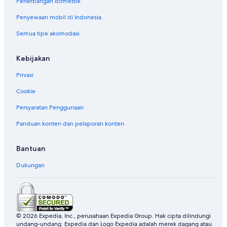
Penerbangan domestik
Penyewaan mobil di Indonesia
Semua tipe akomodasi
Kebijakan
Privasi
Cookie
Persyaratan Penggunaan
Panduan konten dan pelaporan konten
Bantuan
Dukungan
© 2026 Expedia, Inc., perusahaan Expedia Group. Hak cipta dilindungi
undang-undang. Expedia dan Logo Expedia adalah merek dagang atau