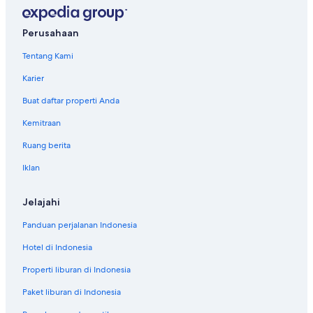
Perusahaan
Tentang Kami
Karier
Buat daftar properti Anda
Kemitraan
Ruang berita
Iklan
Jelajahi
Panduan perjalanan Indonesia
Hotel di Indonesia
Properti liburan di Indonesia
Paket liburan di Indonesia