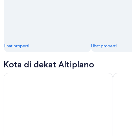
Lihat properti
Lihat properti
Kota di dekat Altiplano