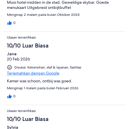
Mooi hotel midden in de stad. Geweldige skybar. Goede
menukaart Uitgebreid ontbijtbuffet
Menginap 2 malam pada bulan Oktober 2024
0
Ulasan terverifikasi
10/10 Luar Biasa
Jane
20 Feb 2026
Disukai: Kebersihan, staf & layanan, fasilitas
Terjemahkan dengan Google
Kamer was schoon, ontbij was goed.
Menginap 1 malam pada bulan Februari 2026
0
Ulasan terverifikasi
10/10 Luar Biasa
Sylvia