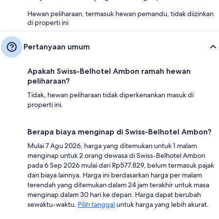
Hewan peliharaan, termasuk hewan pemandu, tidak diizinkan
di properti ini
Pertanyaan umum
Apakah Swiss-Belhotel Ambon ramah hewan
peliharaan?
Tidak, hewan peliharaan tidak diperkenankan masuk di
properti ini.
Berapa biaya menginap di Swiss-Belhotel Ambon?
Mulai 7 Agu 2026, harga yang ditemukan untuk 1 malam
menginap untuk 2 orang dewasa di Swiss-Belhotel Ambon
pada 6 Sep 2026 mulai dari Rp577.829, belum termasuk pajak
dan biaya lainnya. Harga ini berdasarkan harga per malam
terendah yang ditemukan dalam 24 jam terakhir untuk masa
menginap dalam 30 hari ke depan. Harga dapat berubah
sewaktu-waktu.
Pilih tanggal
untuk harga yang lebih akurat.