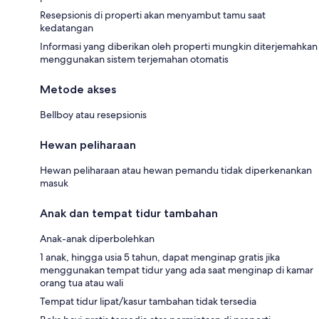
Resepsionis di properti akan menyambut tamu saat
kedatangan
Informasi yang diberikan oleh properti mungkin diterjemahkan
menggunakan sistem terjemahan otomatis
Metode akses
Bellboy atau resepsionis
Hewan peliharaan
Hewan peliharaan atau hewan pemandu tidak diperkenankan
masuk
Anak dan tempat tidur tambahan
Anak-anak diperbolehkan
1 anak, hingga usia 5 tahun, dapat menginap gratis jika
menggunakan tempat tidur yang ada saat menginap di kamar
orang tua atau wali
Tempat tidur lipat/kasur tambahan tidak tersedia