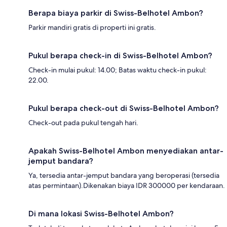
Berapa biaya parkir di Swiss-Belhotel Ambon?
Parkir mandiri gratis di properti ini gratis.
Pukul berapa check-in di Swiss-Belhotel Ambon?
Check-in mulai pukul: 14.00; Batas waktu check-in pukul:
22.00.
Pukul berapa check-out di Swiss-Belhotel Ambon?
Check-out pada pukul tengah hari.
Apakah Swiss-Belhotel Ambon menyediakan antar-
jemput bandara?
Ya, tersedia antar-jemput bandara yang beroperasi (tersedia
atas permintaan).Dikenakan biaya IDR 300000 per kendaraan.
Di mana lokasi Swiss-Belhotel Ambon?