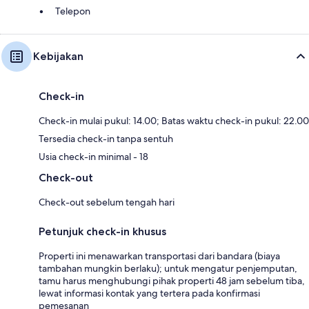
Telepon
Kebijakan
Check-in
Check-in mulai pukul: 14.00; Batas waktu check-in pukul: 22.00
Tersedia check-in tanpa sentuh
Usia check-in minimal - 18
Check-out
Check-out sebelum tengah hari
Petunjuk check-in khusus
Properti ini menawarkan transportasi dari bandara (biaya
tambahan mungkin berlaku); untuk mengatur penjemputan,
tamu harus menghubungi pihak properti 48 jam sebelum tiba,
lewat informasi kontak yang tertera pada konfirmasi
pemesanan