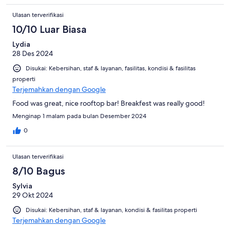
Ulasan terverifikasi
10/10 Luar Biasa
Lydia
28 Des 2024
Disukai: Kebersihan, staf & layanan, fasilitas, kondisi & fasilitas
properti
Terjemahkan dengan Google
Food was great, nice rooftop bar! Breakfest was really good!
Menginap 1 malam pada bulan Desember 2024
0
Ulasan terverifikasi
8/10 Bagus
Sylvia
29 Okt 2024
Disukai: Kebersihan, staf & layanan, kondisi & fasilitas properti
Terjemahkan dengan Google