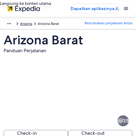
Langsung ke konten utama
Dapatkan aplikasinya
Rencanakan perjalanan Anda
Arizona
Arizona Barat
Arizona Barat
Panduan Perjalanan
Foto
dari
Arizona
25
Barat
Check-in
Check-out