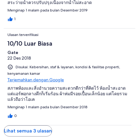
สระว่ายน้ำควรปรับปรุงเนื่องจากน้ำไม่สะอาด
Menginap 1 malam pada bulan Desember 2019
1
Ulasan terverifikasi
10/10 Luar Biasa
Gate
22 Des 2018
Disukai: Kebersihan, staf & layanan, kondisi & fasilitas properti,
kenyamanan kamar
Terjemahkan dengan Google
สภาพห้องและสิ่งอำนวยความสะดวกดีกว่าที่คิดไว้ ห้องน้ำสะอาด
แต่แอร์พอกลางดึกก็เริ่มร้อน ผ้าห่มมีรอยเปื้อนเล็กน้อย แต่โดยรวม
แล้วถือว่าโอเค
Menginap 1 malam pada bulan Desember 2018
0
Lihat semua 3 ulasan