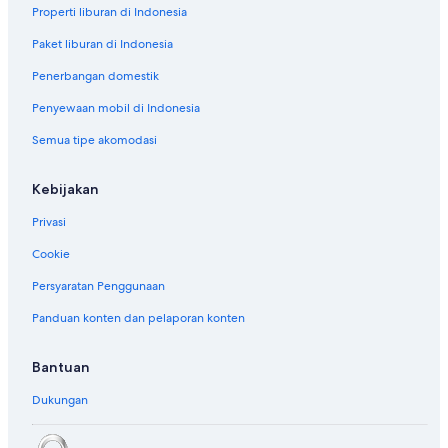
Properti liburan di Indonesia
Paket liburan di Indonesia
Penerbangan domestik
Penyewaan mobil di Indonesia
Semua tipe akomodasi
Kebijakan
Privasi
Cookie
Persyaratan Penggunaan
Panduan konten dan pelaporan konten
Bantuan
Dukungan