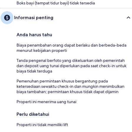
Boks bayi (tempat tidur bayi) tidak tersedia
Informasi penting
Anda harus tahu
Biaya penambahan orang dapat berlaku dan berbeda-beda
menurut kebijakan properti
Tanda pengenal berfoto yang dikeluarkan oleh pemerintah
dan deposit uang tunai diperlukan pada saat check-in untuk
biaya tidak terduga
Pemenuhan permintaan khusus bergantung pada
ketersediaan sewaktu check-in dan mungkin menimbulkan
biaya tambahan; permintaan khusus tidak dapat dijamin
Properti ini menerima uang tunai
Perlu diketahui
Properti ini tidak memiliki lift