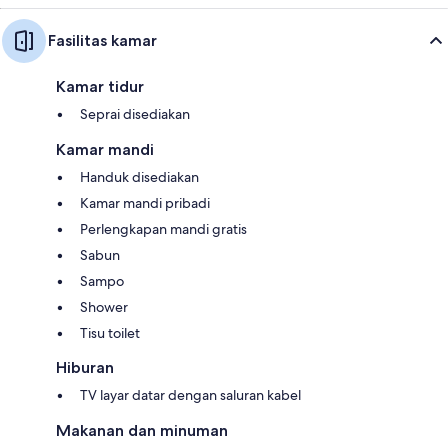
Fasilitas kamar
Kamar tidur
Seprai disediakan
Kamar mandi
Handuk disediakan
Kamar mandi pribadi
Perlengkapan mandi gratis
Sabun
Sampo
Shower
Tisu toilet
Hiburan
TV layar datar dengan saluran kabel
Makanan dan minuman