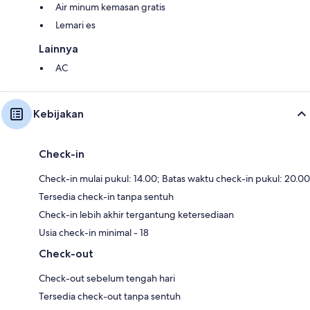
Air minum kemasan gratis
Lemari es
Lainnya
AC
Kebijakan
Check-in
Check-in mulai pukul: 14.00; Batas waktu check-in pukul: 20.00
Tersedia check-in tanpa sentuh
Check-in lebih akhir tergantung ketersediaan
Usia check-in minimal - 18
Check-out
Check-out sebelum tengah hari
Tersedia check-out tanpa sentuh