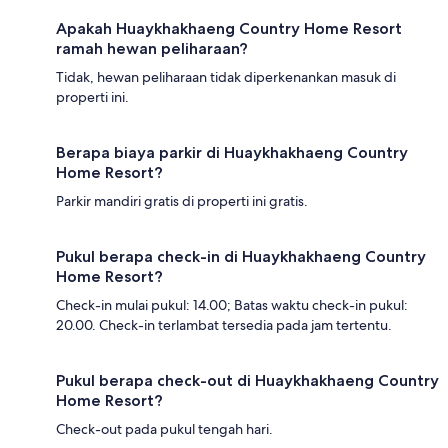
Apakah Huaykhakhaeng Country Home Resort
ramah hewan peliharaan?
Tidak, hewan peliharaan tidak diperkenankan masuk di
properti ini.
Berapa biaya parkir di Huaykhakhaeng Country
Home Resort?
Parkir mandiri gratis di properti ini gratis.
Pukul berapa check-in di Huaykhakhaeng Country
Home Resort?
Check-in mulai pukul: 14.00; Batas waktu check-in pukul:
20.00. Check-in terlambat tersedia pada jam tertentu.
Pukul berapa check-out di Huaykhakhaeng Country
Home Resort?
Check-out pada pukul tengah hari.