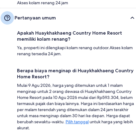
Akses kolam renang 24 jam
Pertanyaan umum
Apakah Huaykhakhaeng Country Home Resort
memiliki kolam renang?
Ya, properti ini dilengkapi kolam renang outdoor.Akses kolam
renang tersedia 24 jam.
Berapa biaya menginap di Huaykhakhaeng Country
Home Resort?
Mulai 9 Agu 2026, harga yang ditemukan untuk 1 malam
menginap untuk 2 orang dewasa di Huaykhakhaeng Country
Home Resort pada 10 Agu 2026 mulai dari Rp593.304, belum
termasuk pajak dan biaya lainnya. Harga ini berdasarkan harga
per malam terendah yang ditemukan dalam 24 jam terakhir
untuk masa menginap dalam 30 hari ke depan. Harga dapat
berubah sewaktu-waktu.
Pilih tanggal
untuk harga yang lebih
akurat.