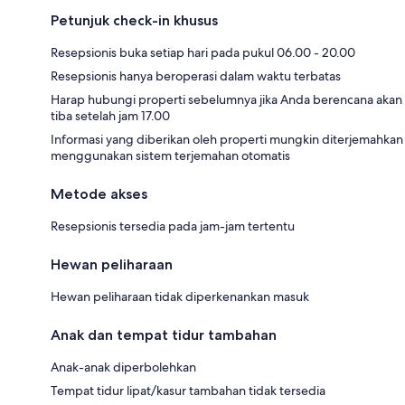
Petunjuk check-in khusus
Resepsionis buka setiap hari pada pukul 06.00 - 20.00
Resepsionis hanya beroperasi dalam waktu terbatas
Harap hubungi properti sebelumnya jika Anda berencana akan
tiba setelah jam 17.00
Informasi yang diberikan oleh properti mungkin diterjemahkan
menggunakan sistem terjemahan otomatis
Metode akses
Resepsionis tersedia pada jam-jam tertentu
Hewan peliharaan
Hewan peliharaan tidak diperkenankan masuk
Anak dan tempat tidur tambahan
Anak-anak diperbolehkan
Tempat tidur lipat/kasur tambahan tidak tersedia