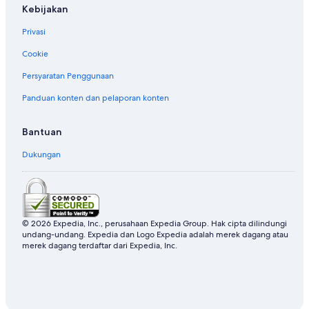
Kebijakan
Privasi
Cookie
Persyaratan Penggunaan
Panduan konten dan pelaporan konten
Bantuan
Dukungan
© 2026 Expedia, Inc., perusahaan Expedia Group. Hak cipta dilindungi
undang-undang. Expedia dan Logo Expedia adalah merek dagang atau
merek dagang terdaftar dari Expedia, Inc.