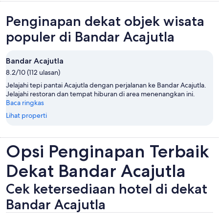
Penginapan dekat objek wisata
populer di Bandar Acajutla
Bandar Acajutla
8.2/10 (112 ulasan)
Jelajahi tepi pantai Acajutla dengan perjalanan ke Bandar Acajutla.
Jelajahi restoran dan tempat hiburan di area menenangkan ini.
Baca ringkas
Lihat properti
Opsi Penginapan Terbaik
Dekat Bandar Acajutla
Cek ketersediaan hotel di dekat
Bandar Acajutla