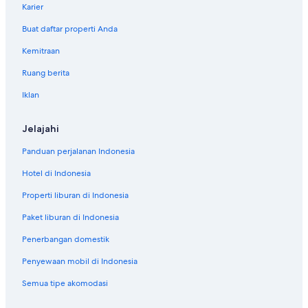
Karier
Buat daftar properti Anda
Kemitraan
Ruang berita
Iklan
Jelajahi
Panduan perjalanan Indonesia
Hotel di Indonesia
Properti liburan di Indonesia
Paket liburan di Indonesia
Penerbangan domestik
Penyewaan mobil di Indonesia
Semua tipe akomodasi