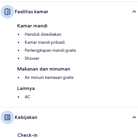
Fasilitas kamar
Kamar mandi
Handuk disediakan
Kamar mandi pribadi
Perlengkapan mandi gratis
Shower
Makanan dan minuman
Air minum kemasan gratis
Lainnya
AC
Kebijakan
Check-in