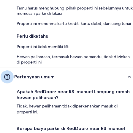
Tamu harus menghubungi pihak properti ini sebelumnya untuk
memesan parkir di lokasi
Properti ini menerima kartu kredit, kartu debit, dan uang tunai
Perlu diketahui
Properti ini tidak memiliki lift
Hewan peliharaan, termasuk hewan pemandu, tidak diizinkan
di properti ini
Pertanyaan umum
Apakah RedDoorz near RS Imanuel Lampung ramah
hewan peliharaan?
Tidak, hewan peliharaan tidak diperkenankan masuk di
properti ini.
Berapa biaya parkir di RedDoorz near RS Imanuel