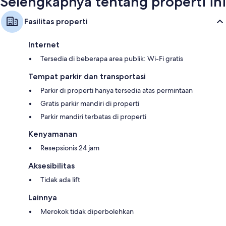
Selengkapnya tentang properti ini
Fasilitas properti
Internet
Tersedia di beberapa area publik: Wi-Fi gratis
Tempat parkir dan transportasi
Parkir di properti hanya tersedia atas permintaan
Gratis parkir mandiri di properti
Parkir mandiri terbatas di properti
Kenyamanan
Resepsionis 24 jam
Aksesibilitas
Tidak ada lift
Lainnya
Merokok tidak diperbolehkan