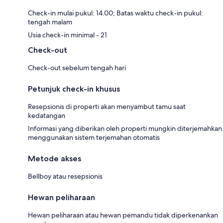
Check-in mulai pukul: 14.00; Batas waktu check-in pukul:
tengah malam
Usia check-in minimal - 21
Check-out
Check-out sebelum tengah hari
Petunjuk check-in khusus
Resepsionis di properti akan menyambut tamu saat
kedatangan
Informasi yang diberikan oleh properti mungkin diterjemahkan
menggunakan sistem terjemahan otomatis
Metode akses
Bellboy atau resepsionis
Hewan peliharaan
Hewan peliharaan atau hewan pemandu tidak diperkenankan