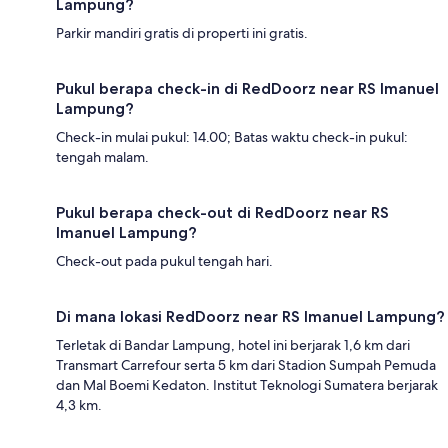
Lampung?
Parkir mandiri gratis di properti ini gratis.
Pukul berapa check-in di RedDoorz near RS Imanuel
Lampung?
Check-in mulai pukul: 14.00; Batas waktu check-in pukul:
tengah malam.
Pukul berapa check-out di RedDoorz near RS
Imanuel Lampung?
Check-out pada pukul tengah hari.
Di mana lokasi RedDoorz near RS Imanuel Lampung?
Terletak di Bandar Lampung, hotel ini berjarak 1,6 km dari
Transmart Carrefour serta 5 km dari Stadion Sumpah Pemuda
dan Mal Boemi Kedaton. Institut Teknologi Sumatera berjarak
4,3 km.