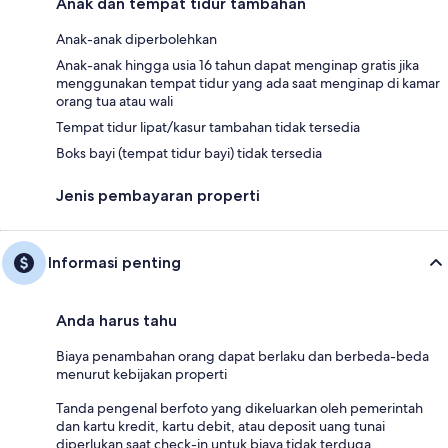
Anak dan tempat tidur tambahan
Anak-anak diperbolehkan
Anak-anak hingga usia 16 tahun dapat menginap gratis jika
menggunakan tempat tidur yang ada saat menginap di kamar
orang tua atau wali
Tempat tidur lipat/kasur tambahan tidak tersedia
Boks bayi (tempat tidur bayi) tidak tersedia
Jenis pembayaran properti
Informasi penting
Anda harus tahu
Biaya penambahan orang dapat berlaku dan berbeda-beda
menurut kebijakan properti
Tanda pengenal berfoto yang dikeluarkan oleh pemerintah
dan kartu kredit, kartu debit, atau deposit uang tunai
diperlukan saat check-in untuk biaya tidak terduga