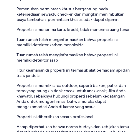
Pemenuhan permintaan khusus bergantung pada
ketersediaan sewaktu check-in dan mungkin menimbulkan
biaya tambahan; permintaan khusus tidak dapat dijamin
Properti ini menerima kartu kredit; tidak menerima uang tunai
Tuan rumah telah menginformasikan bahwa properti ini
memiliki detektor karbon monoksida
Tuan rumah telah menginformasikan bahwa properti ini
memiliki detektor asap
Fitur keamanan di properti ini termasuk alat pemadam api dan
tralis jendela
Properti ini memiliki area outdoor, seperti balkon, patio, dan
teras yang mungkin tidak cocok untuk anak-anak; Jika Anda
khawatir, sebaiknya hubungi properti sebelum kedatangan
Anda untuk mengonfirmasi bahwa mereka dapat
mengakomodasi Anda di kamar yang sesuai
Properti ini dibersihkan secara profesional
Harap diperhatikan bahwa norma budaya dan kebijakan tamu