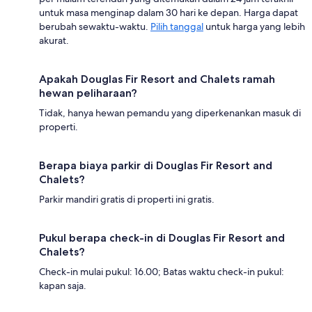
untuk masa menginap dalam 30 hari ke depan. Harga dapat
berubah sewaktu-waktu.
Pilih tanggal
untuk harga yang lebih
akurat.
Apakah Douglas Fir Resort and Chalets ramah
hewan peliharaan?
Tidak, hanya hewan pemandu yang diperkenankan masuk di
properti.
Berapa biaya parkir di Douglas Fir Resort and
Chalets?
Parkir mandiri gratis di properti ini gratis.
Pukul berapa check-in di Douglas Fir Resort and
Chalets?
Check-in mulai pukul: 16.00; Batas waktu check-in pukul:
kapan saja.