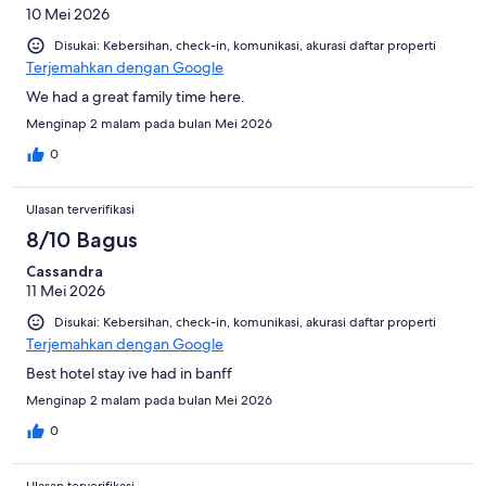
10 Mei 2026
Disukai: Kebersihan, check-in, komunikasi, akurasi daftar properti
Terjemahkan dengan Google
We had a great family time here.
Menginap 2 malam pada bulan Mei 2026
0
Ulasan terverifikasi
8/10 Bagus
Cassandra
11 Mei 2026
Disukai: Kebersihan, check-in, komunikasi, akurasi daftar properti
Terjemahkan dengan Google
Best hotel stay ive had in banff
Menginap 2 malam pada bulan Mei 2026
0
Ulasan terverifikasi