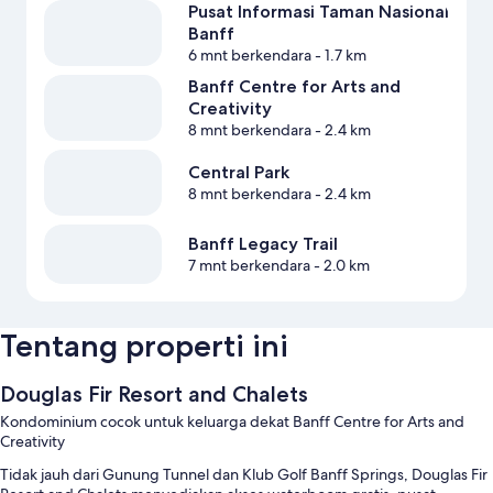
Pusat Informasi Taman Nasional
Banff
6 mnt berkendara
- 1.7 km
Banff Centre for Arts and
Creativity
8 mnt berkendara
- 2.4 km
Central Park
8 mnt berkendara
- 2.4 km
Banff Legacy Trail
7 mnt berkendara
- 2.0 km
Tentang properti ini
Douglas Fir Resort and Chalets
Kondominium cocok untuk keluarga dekat Banff Centre for Arts and
Creativity
Tidak jauh dari Gunung Tunnel dan Klub Golf Banff Springs, Douglas Fir