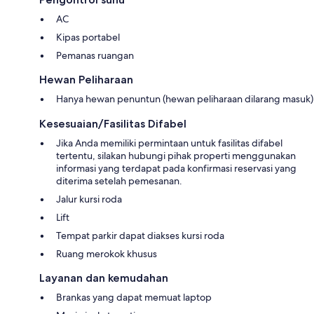
AC
Kipas portabel
Pemanas ruangan
Hewan Peliharaan
Hanya hewan penuntun (hewan peliharaan dilarang masuk)
Kesesuaian/Fasilitas Difabel
Jika Anda memiliki permintaan untuk fasilitas difabel
tertentu, silakan hubungi pihak properti menggunakan
informasi yang terdapat pada konfirmasi reservasi yang
diterima setelah pemesanan.
Jalur kursi roda
Lift
Tempat parkir dapat diakses kursi roda
Ruang merokok khusus
Layanan dan kemudahan
Brankas yang dapat memuat laptop