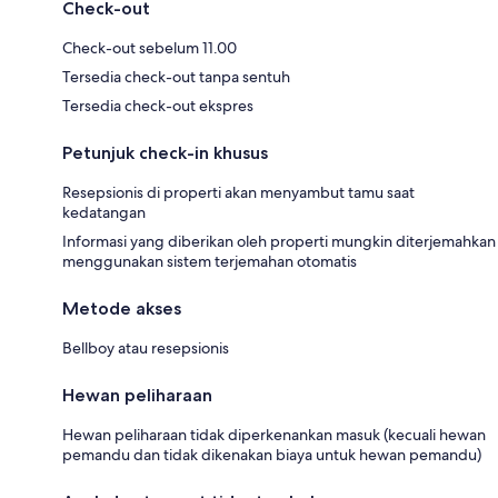
Check-out
Check-out sebelum 11.00
Tersedia check-out tanpa sentuh
Tersedia check-out ekspres
Petunjuk check-in khusus
Resepsionis di properti akan menyambut tamu saat
kedatangan
Informasi yang diberikan oleh properti mungkin diterjemahkan
menggunakan sistem terjemahan otomatis
Metode akses
Bellboy atau resepsionis
Hewan peliharaan
Hewan peliharaan tidak diperkenankan masuk (kecuali hewan
pemandu dan tidak dikenakan biaya untuk hewan pemandu)