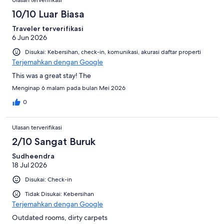
10/10 Luar Biasa
Traveler terverifikasi
6 Jun 2026
Disukai: Kebersihan, check-in, komunikasi, akurasi daftar properti
Terjemahkan dengan Google
This was a great stay! The
Menginap 6 malam pada bulan Mei 2026
0
Ulasan terverifikasi
2/10 Sangat Buruk
Sudheendra
18 Jul 2026
Disukai: Check-in
Tidak Disukai: Kebersihan
Terjemahkan dengan Google
Outdated rooms, dirty carpets