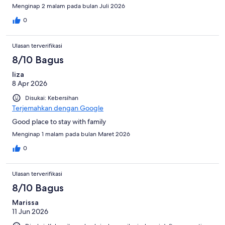
Menginap 2 malam pada bulan Juli 2026
0
Ulasan terverifikasi
8/10 Bagus
liza
8 Apr 2026
Disukai: Kebersihan
Terjemahkan dengan Google
Good place to stay with family
Menginap 1 malam pada bulan Maret 2026
0
Ulasan terverifikasi
8/10 Bagus
Marissa
11 Jun 2026