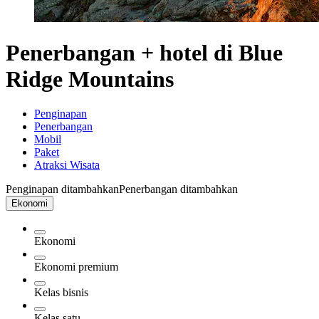
Penerbangan + hotel di Blue
Ridge Mountains
Penginapan
Penerbangan
Mobil
Paket
Atraksi Wisata
Penginapan ditambahkan
Penerbangan ditambahkan
Ekonomi
Ekonomi
Ekonomi premium
Kelas bisnis
Kelas satu