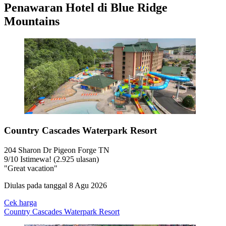
Penawaran Hotel di Blue Ridge
Mountains
Country Cascades Waterpark Resort
204 Sharon Dr Pigeon Forge TN
9
/
10
Istimewa! (2.925 ulasan)
"Great vacation"
Diulas pada tanggal 8 Agu 2026
Cek harga
Country Cascades Waterpark Resort