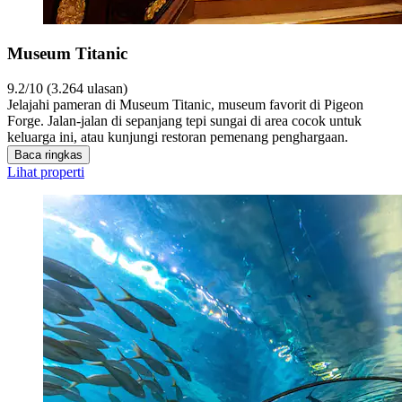
Museum Titanic
9.2/10 (3.264 ulasan)
Jelajahi pameran di Museum Titanic, museum favorit di Pigeon
Forge. Jalan-jalan di sepanjang tepi sungai di area cocok untuk
keluarga ini, atau kunjungi restoran pemenang penghargaan.
Baca ringkas
Lihat properti