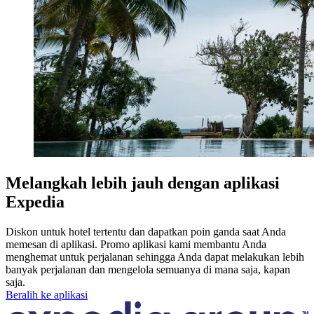
Melangkah lebih jauh dengan aplikasi
Expedia
Diskon untuk hotel tertentu dan dapatkan poin ganda saat Anda
memesan di aplikasi. Promo aplikasi kami membantu Anda
menghemat untuk perjalanan sehingga Anda dapat melakukan lebih
banyak perjalanan dan mengelola semuanya di mana saja, kapan
saja.
Beralih ke aplikasi