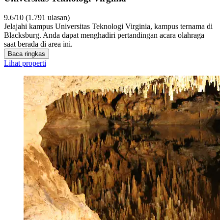
9.6/10 (1.791 ulasan)
Jelajahi kampus Universitas Teknologi Virginia, kampus ternama di
Blacksburg. Anda dapat menghadiri pertandingan acara olahraga
saat berada di area ini.
Baca ringkas
Lihat properti