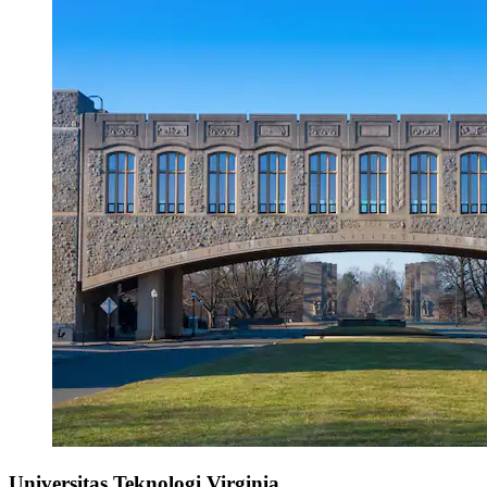
Universitas Teknologi Virginia