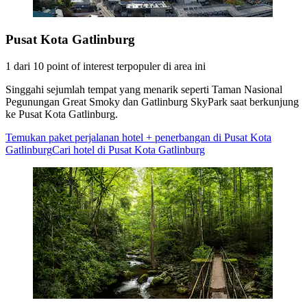
Pusat Kota Gatlinburg
1 dari 10 point of interest terpopuler di area ini
Singgahi sejumlah tempat yang menarik seperti Taman Nasional
Pegunungan Great Smoky dan Gatlinburg SkyPark saat berkunjung
ke Pusat Kota Gatlinburg.
Temukan paket perjalanan hotel + penerbangan di Pusat Kota
Gatlinburg
Cari hotel di Pusat Kota Gatlinburg