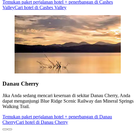
Temukan paket perjalanan hotel + penerbangan di Cashes
Valley
Cari hotel di Cashes Valley
Danau Cherry
Jika Anda sedang mencari keseruan di sekitar Danau Cherry, Anda
dapat mengunjungi Blue Ridge Scenic Railway dan Mineral Springs
Walking Trail.
Temukan paket perjalanan hotel + penerbangan di Danau
Cherry
Cari hotel di Danau Cherry