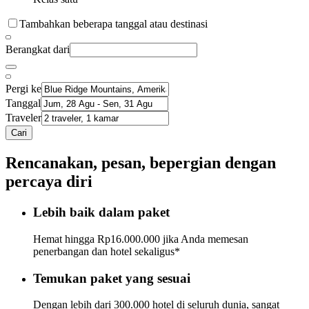
Tambahkan beberapa tanggal atau destinasi
Berangkat dari
Pergi ke
Tanggal
Traveler
Cari
Rencanakan, pesan, bepergian dengan
percaya diri
Lebih baik dalam paket
Hemat hingga Rp16.000.000 jika Anda memesan
penerbangan dan hotel sekaligus*
Temukan paket yang sesuai
Dengan lebih dari 300.000 hotel di seluruh dunia, sangat