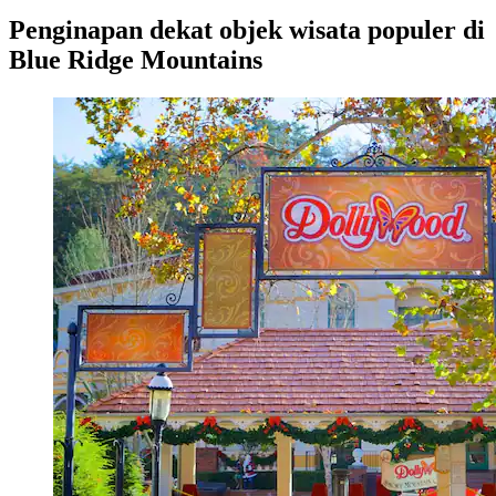
Penginapan dekat objek wisata populer di
Blue Ridge Mountains