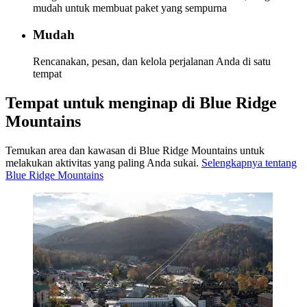
mudah untuk membuat paket yang sempurna
Mudah
Rencanakan, pesan, dan kelola perjalanan Anda di satu
tempat
Tempat untuk menginap di Blue Ridge
Mountains
Temukan area dan kawasan di Blue Ridge Mountains untuk
melakukan aktivitas yang paling Anda sukai.
Selengkapnya tentang
Blue Ridge Mountains