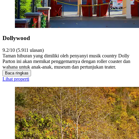
Dollywood
9.2/10 (5.911 ulasan)
Taman hiburan yang dimiliki oleh penyanyi musik country Dolly
Parton ini akan memikat penggemarnya dengan roller coaster dan
wahana untuk anak-anak, museum dan pertunjukan teater.
Baca ringkas
Lihat properti