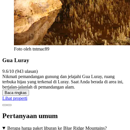
Foto oleh tntmac89
Gua Luray
9.6/10 (943 ulasan)
Nikmati pemandangan gunung dan jelajahi Gua Luray, ruang
terbuka hijau yang terkenal di Luray. Saat Anda berada di area ini,
berjalan-jalanlah di pemandangan alam.
Baca ringkas
Lihat properti
Pertanyaan umum
Berapa harga paket liburan ke Blue Ridge Mountains?