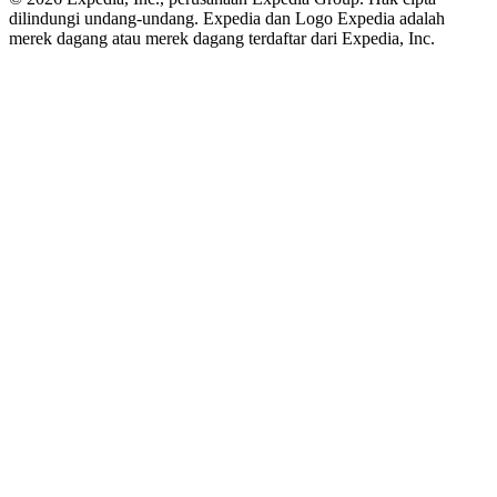
dilindungi undang-undang. Expedia dan Logo Expedia adalah
merek dagang atau merek dagang terdaftar dari Expedia, Inc.