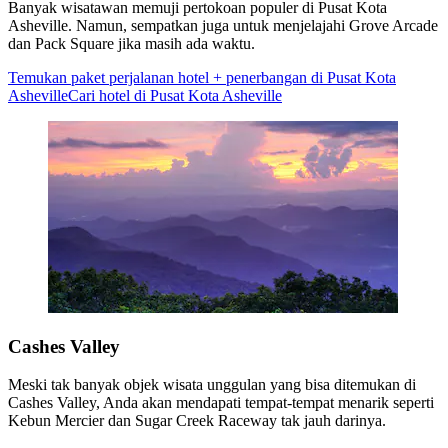
Banyak wisatawan memuji pertokoan populer di Pusat Kota
Asheville. Namun, sempatkan juga untuk menjelajahi Grove Arcade
dan Pack Square jika masih ada waktu.
Temukan paket perjalanan hotel + penerbangan di Pusat Kota
Asheville
Cari hotel di Pusat Kota Asheville
Cashes Valley
Meski tak banyak objek wisata unggulan yang bisa ditemukan di
Cashes Valley, Anda akan mendapati tempat-tempat menarik seperti
Kebun Mercier dan Sugar Creek Raceway tak jauh darinya.