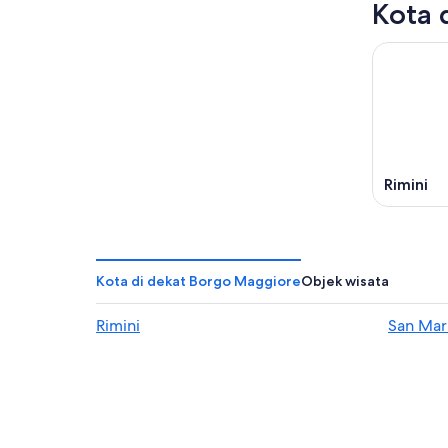
Kota 
Rimini
Kota di dekat Borgo Maggiore
Objek wisata
Rimini
San Mar