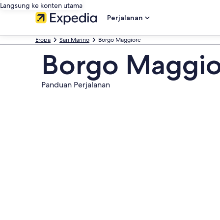
Langsung ke konten utama
Perjalanan
Eropa
San Marino
Borgo Maggiore
Borgo Maggio
Panduan Perjalanan