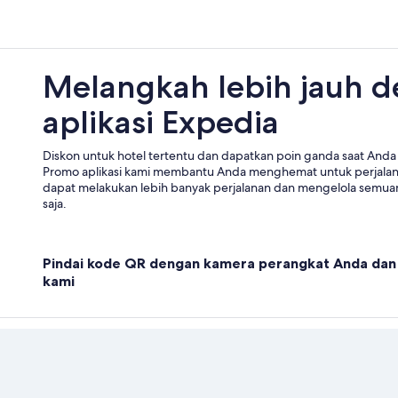
Melangkah lebih jauh 
aplikasi Expedia
Diskon untuk hotel tertentu dan dapatkan poin ganda saat Anda 
Promo aplikasi kami membantu Anda menghemat untuk perjala
dapat melakukan lebih banyak perjalanan dan mengelola semuan
saja.
Pindai kode QR dengan kamera perangkat Anda dan 
kami