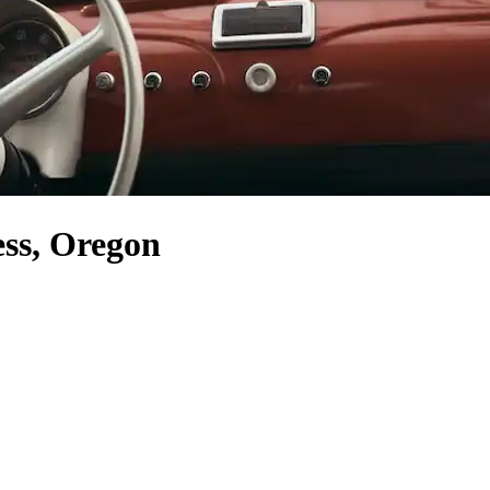
ss, Oregon