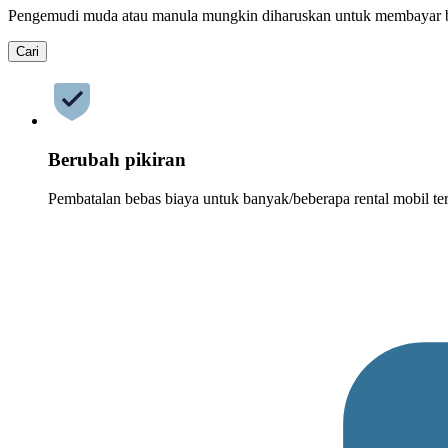
Pengemudi muda atau manula mungkin diharuskan untuk membayar 
Cari
Berubah pikiran
Pembatalan bebas biaya untuk banyak/beberapa rental mobil ter