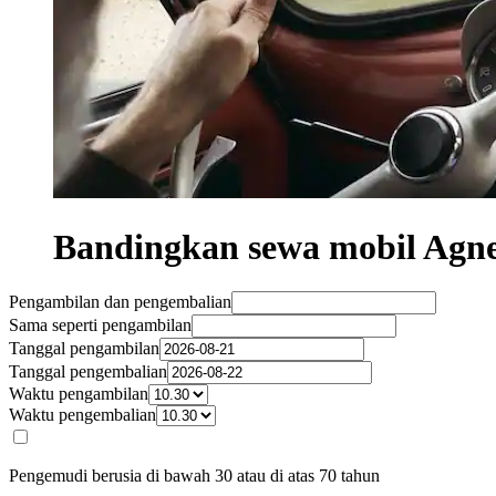
Bandingkan sewa mobil Agne
Pengambilan dan pengembalian
Sama seperti pengambilan
Tanggal pengambilan
Tanggal pengembalian
Waktu pengambilan
Waktu pengembalian
Pengemudi berusia di bawah 30 atau di atas 70 tahun