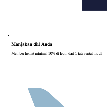
Manjakan diri Anda
Member hemat minimal 10% di lebih dari 1 juta rental mobil