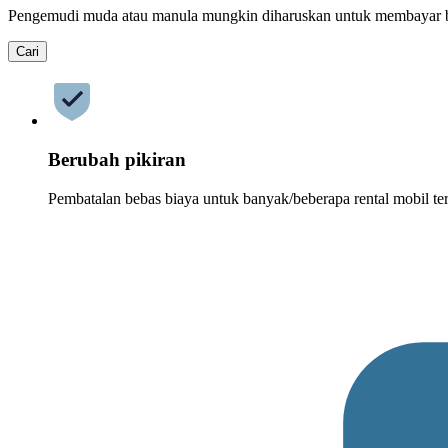
Pengemudi muda atau manula mungkin diharuskan untuk membayar 
Cari
Berubah pikiran
Pembatalan bebas biaya untuk banyak/beberapa rental mobil ter