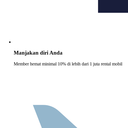
Manjakan diri Anda
Member hemat minimal 10% di lebih dari 1 juta rental mobil