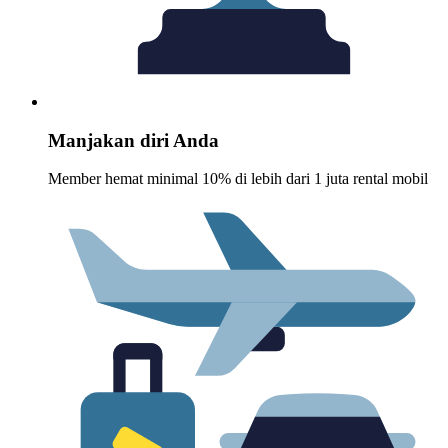
Manjakan diri Anda
Member hemat minimal 10% di lebih dari 1 juta rental mobil