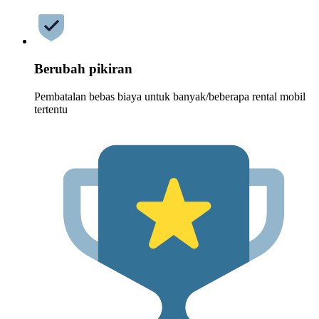
Berubah pikiran
Pembatalan bebas biaya untuk banyak/beberapa rental mobil
tertentu