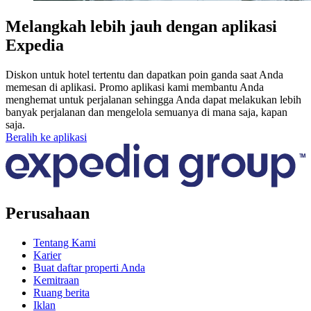
Melangkah lebih jauh dengan aplikasi
Expedia
Diskon untuk hotel tertentu dan dapatkan poin ganda saat Anda
memesan di aplikasi. Promo aplikasi kami membantu Anda
menghemat untuk perjalanan sehingga Anda dapat melakukan lebih
banyak perjalanan dan mengelola semuanya di mana saja, kapan
saja.
Beralih ke aplikasi
Perusahaan
Tentang Kami
Karier
Buat daftar properti Anda
Kemitraan
Ruang berita
Iklan