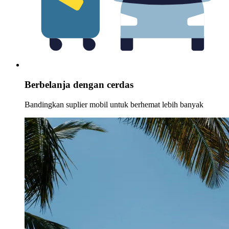
Berbelanja dengan cerdas
Bandingkan suplier mobil untuk berhemat lebih banyak