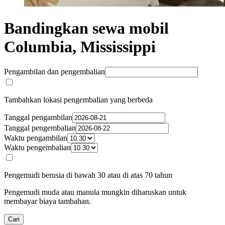
Bandingkan sewa mobil
Columbia, Mississippi
Pengambilan dan pengembalian
Tambahkan lokasi pengembalian yang berbeda
Tanggal pengambilan
Tanggal pengembalian
Waktu pengambilan
Waktu pengembalian
Pengemudi berusia di bawah 30 atau di atas 70 tahun
Pengemudi muda atau manula mungkin diharuskan untuk
membayar biaya tambahan.
Cari