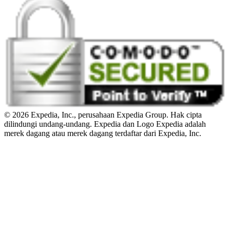
© 2026 Expedia, Inc., perusahaan Expedia Group. Hak cipta
dilindungi undang-undang. Expedia dan Logo Expedia adalah
merek dagang atau merek dagang terdaftar dari Expedia, Inc.