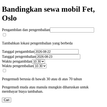
Bandingkan sewa mobil Fet,
Oslo
Pengambilan dan pengembalian
Tambahkan lokasi pengembalian yang berbeda
Tanggal pengambilan
Tanggal pengembalian
Waktu pengambilan
Waktu pengembalian
Pengemudi berusia di bawah 30 atau di atas 70 tahun
Pengemudi muda atau manula mungkin diharuskan untuk
membayar biaya tambahan.
Cari