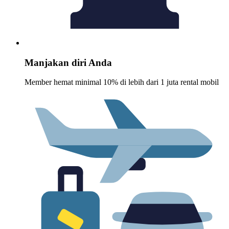
Manjakan diri Anda
Member hemat minimal 10% di lebih dari 1 juta rental mobil