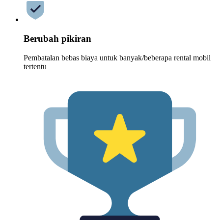
Berubah pikiran
Pembatalan bebas biaya untuk banyak/beberapa rental mobil
tertentu