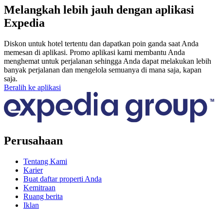
Melangkah lebih jauh dengan aplikasi
Expedia
Diskon untuk hotel tertentu dan dapatkan poin ganda saat Anda
memesan di aplikasi. Promo aplikasi kami membantu Anda
menghemat untuk perjalanan sehingga Anda dapat melakukan lebih
banyak perjalanan dan mengelola semuanya di mana saja, kapan
saja.
Beralih ke aplikasi
Perusahaan
Tentang Kami
Karier
Buat daftar properti Anda
Kemitraan
Ruang berita
Iklan