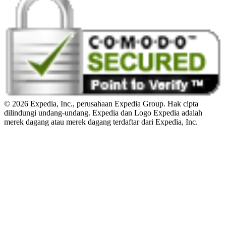
© 2026 Expedia, Inc., perusahaan Expedia Group. Hak cipta
dilindungi undang-undang. Expedia dan Logo Expedia adalah
merek dagang atau merek dagang terdaftar dari Expedia, Inc.