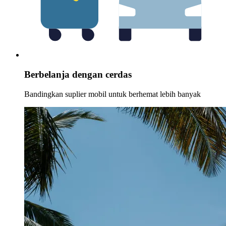
Berbelanja dengan cerdas
Bandingkan suplier mobil untuk berhemat lebih banyak