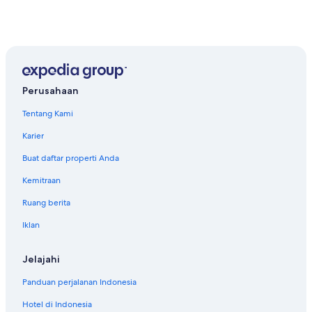
Perusahaan
Tentang Kami
Karier
Buat daftar properti Anda
Kemitraan
Ruang berita
Iklan
Jelajahi
Panduan perjalanan Indonesia
Hotel di Indonesia