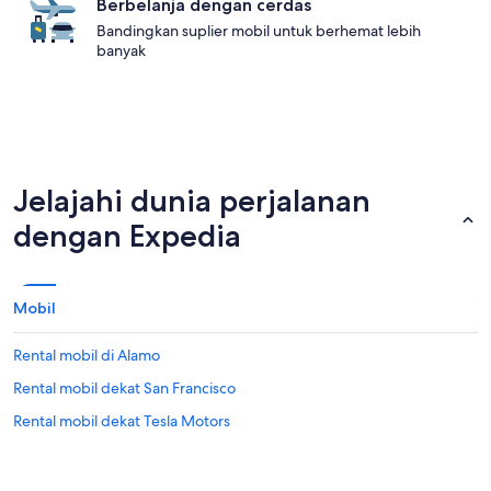
Berbelanja dengan cerdas
Bandingkan suplier mobil untuk berhemat lebih
banyak
Jelajahi dunia perjalanan
dengan Expedia
Mobil
Rental mobil di Alamo
Rental mobil dekat San Francisco
Rental mobil dekat Tesla Motors