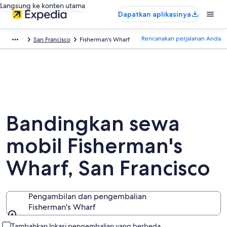
Langsung ke konten utama
Dapatkan aplikasinya
Rencanakan perjalanan Anda
San Francisco
Fisherman's Wharf
Bandingkan sewa
mobil Fisherman's
Wharf, San Francisco
Pengambilan dan pengembalian
Fisherman's Wharf
Pengambilan dan pengembalian
Tambahkan lokasi pengembalian yang berbeda